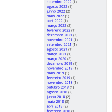
setembro 2022
(1)
agosto 2022
(1)
junho 2022
(2)
maio 2022
(1)
abril 2022
(1)
março 2022
(2)
fevereiro 2022
(1)
dezembro 2021
(3)
novembro 2021
(1)
setembro 2021
(1)
agosto 2021
(1)
março 2021
(1)
março 2020
(2)
dezembro 2019
(1)
novembro 2019
(1)
maio 2019
(1)
fevereiro 2019
(1)
novembro 2018
(1)
outubro 2018
(1)
agosto 2018
(2)
junho 2018
(2)
maio 2018
(3)
abril 2018
(2)
fevereiro 2018
(1)