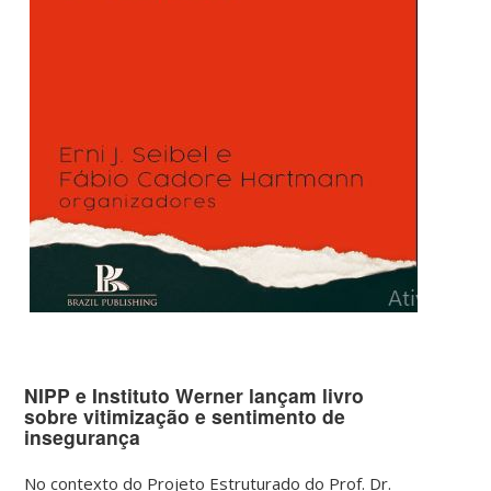
NIPP e Instituto Werner lançam livro
sobre vitimização e sentimento de
insegurança
No contexto do Projeto Estruturado do Prof. Dr.