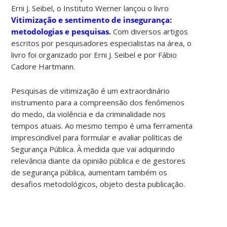
Erni J. Seibel, o Instituto Werner lançou o livro
Vitimização e sentimento de insegurança:
metodologias e pesquisas
.
Com diversos artigos
escritos por pesquisadores especialistas na área, o
livro foi organizado por Erni J. Seibel e por Fábio
Cadore Hartmann.
Pesquisas de vitimização é um extraordinário
instrumento para a compreensão dos fenômenos
do medo, da violência e da criminalidade nos
tempos atuais. Ao mesmo tempo é uma ferramenta
imprescindível para formular e avaliar políticas de
Segurança Pública. À medida que vai adquirindo
relevância diante da opinião pública e de gestores
de segurança pública, aumentam também os
desafios metodológicos, objeto desta publicação.