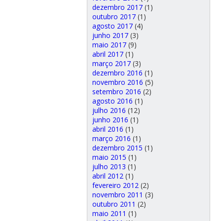
dezembro 2017
(1)
outubro 2017
(1)
agosto 2017
(4)
junho 2017
(3)
maio 2017
(9)
abril 2017
(1)
março 2017
(3)
dezembro 2016
(1)
novembro 2016
(5)
setembro 2016
(2)
agosto 2016
(1)
julho 2016
(12)
junho 2016
(1)
abril 2016
(1)
março 2016
(1)
dezembro 2015
(1)
maio 2015
(1)
julho 2013
(1)
abril 2012
(1)
fevereiro 2012
(2)
novembro 2011
(3)
outubro 2011
(2)
maio 2011
(1)