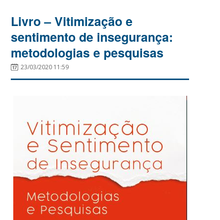
Livro – Vitimização e
sentimento de insegurança:
metodologias e pesquisas
23/03/2020 11:59