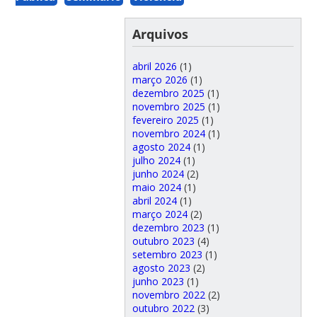
Arquivos
abril 2026
(1)
março 2026
(1)
dezembro 2025
(1)
novembro 2025
(1)
fevereiro 2025
(1)
novembro 2024
(1)
agosto 2024
(1)
julho 2024
(1)
junho 2024
(2)
maio 2024
(1)
abril 2024
(1)
março 2024
(2)
dezembro 2023
(1)
outubro 2023
(4)
setembro 2023
(1)
agosto 2023
(2)
junho 2023
(1)
novembro 2022
(2)
outubro 2022
(3)