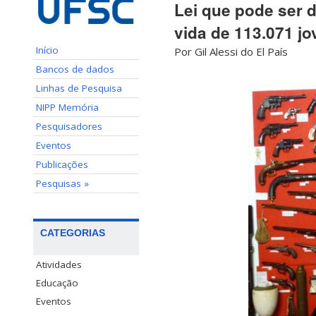
Lei que pode ser
vida de 113.071 j
Início
Por Gil Alessi do El País
Bancos de dados
Linhas de Pesquisa
NIPP Memória
Pesquisadores
Eventos
Publicações
Pesquisas »
CATEGORIAS
Atividades
Educação
Eventos