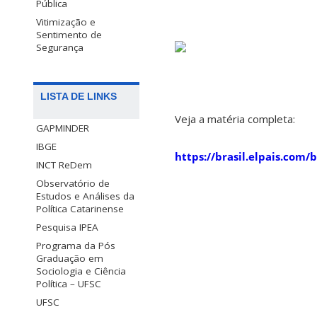
Pública
Vitimização e
Sentimento de
Segurança
LISTA DE LINKS
Veja a matéria completa:
GAPMINDER
IBGE
https://brasil.elpais.com
INCT ReDem
Observatório de
Estudos e Análises da
Política Catarinense
Pesquisa IPEA
Programa da Pós
Graduação em
Sociologia e Ciência
Política – UFSC
UFSC