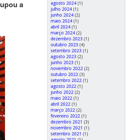
oupou a
agosto 2024
(1)
julho 2024
(1)
junho 2024
(2)
maio 2024
(1)
abril 2024
(1)
março 2024
(2)
dezembro 2023
(1)
outubro 2023
(4)
setembro 2023
(1)
agosto 2023
(2)
junho 2023
(1)
novembro 2022
(2)
outubro 2022
(3)
setembro 2022
(1)
agosto 2022
(1)
junho 2022
(2)
maio 2022
(1)
abril 2022
(1)
março 2022
(2)
fevereiro 2022
(1)
dezembro 2021
(3)
novembro 2021
(1)
setembro 2021
(1)
agosto 2021
(1)