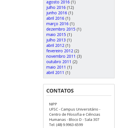
agosto 2016
(1)
julho 2016
(12)
junho 2016
(1)
abril 2016
(1)
março 2016
(1)
dezembro 2015
(1)
maio 2015
(1)
julho 2013
(1)
abril 2012
(1)
fevereiro 2012
(2)
novembro 2011
(3)
outubro 2011
(2)
maio 2011
(1)
abril 2011
(1)
CONTATOS
NIPP
UFSC - Campus Universitário -
Centro de Filosofia e Ciências
Humanas - Bloco D - Sala 307
Tel: (48) 9.9963-6599