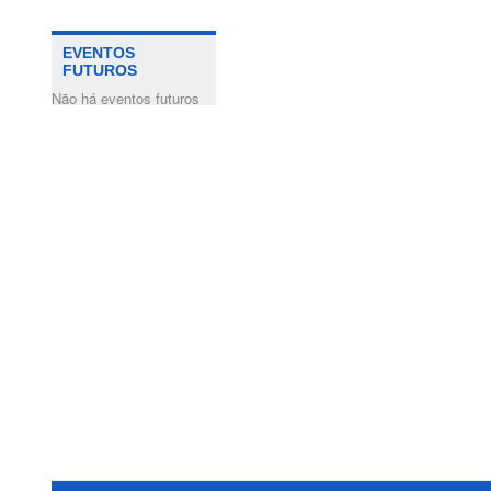
EVENTOS
FUTUROS
Não há eventos futuros