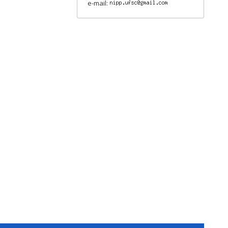
e-mail: