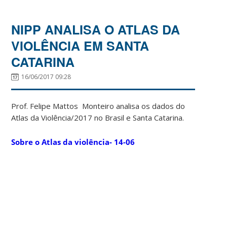
NIPP ANALISA O ATLAS DA
VIOLÊNCIA EM SANTA
CATARINA
16/06/2017 09:28
Prof. Felipe Mattos Monteiro analisa os dados do
Atlas da Violência/2017 no Brasil e Santa Catarina.
Sobre o Atlas da violência- 14-06