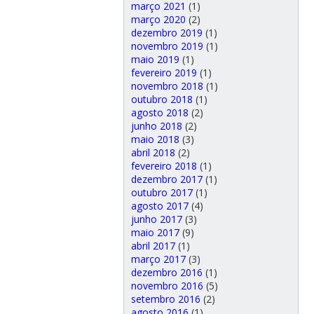
março 2021
(1)
março 2020
(2)
dezembro 2019
(1)
novembro 2019
(1)
maio 2019
(1)
fevereiro 2019
(1)
novembro 2018
(1)
outubro 2018
(1)
agosto 2018
(2)
junho 2018
(2)
maio 2018
(3)
abril 2018
(2)
fevereiro 2018
(1)
dezembro 2017
(1)
outubro 2017
(1)
agosto 2017
(4)
junho 2017
(3)
maio 2017
(9)
abril 2017
(1)
março 2017
(3)
dezembro 2016
(1)
novembro 2016
(5)
setembro 2016
(2)
agosto 2016
(1)