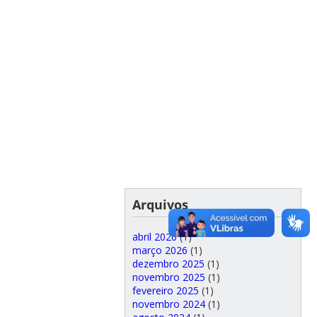
Arquivos
abril 2026
(1)
março 2026
(1)
dezembro 2025
(1)
novembro 2025
(1)
fevereiro 2025
(1)
novembro 2024
(1)