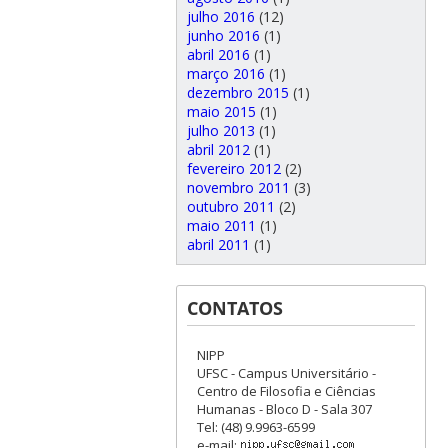
julho 2016
(12)
junho 2016
(1)
abril 2016
(1)
março 2016
(1)
dezembro 2015
(1)
maio 2015
(1)
julho 2013
(1)
abril 2012
(1)
fevereiro 2012
(2)
novembro 2011
(3)
outubro 2011
(2)
maio 2011
(1)
abril 2011
(1)
CONTATOS
NIPP
UFSC - Campus Universitário -
Centro de Filosofia e Ciências
Humanas - Bloco D - Sala 307
Tel: (48) 9.9963-6599
e-mail: