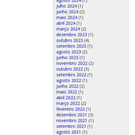
agosto 2024
(1)
julho 2024
(1)
junho 2024
(2)
maio 2024
(1)
abril 2024
(1)
março 2024
(2)
dezembro 2023
(1)
outubro 2023
(4)
setembro 2023
(1)
agosto 2023
(2)
junho 2023
(1)
novembro 2022
(2)
outubro 2022
(3)
setembro 2022
(1)
agosto 2022
(1)
junho 2022
(2)
maio 2022
(1)
abril 2022
(1)
março 2022
(2)
fevereiro 2022
(1)
dezembro 2021
(3)
novembro 2021
(1)
setembro 2021
(1)
agosto 2021
(1)