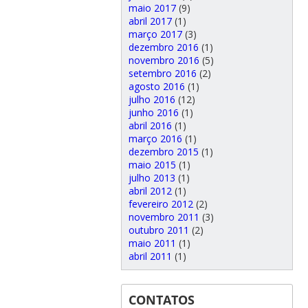
maio 2017
(9)
abril 2017
(1)
março 2017
(3)
dezembro 2016
(1)
novembro 2016
(5)
setembro 2016
(2)
agosto 2016
(1)
julho 2016
(12)
junho 2016
(1)
abril 2016
(1)
março 2016
(1)
dezembro 2015
(1)
maio 2015
(1)
julho 2013
(1)
abril 2012
(1)
fevereiro 2012
(2)
novembro 2011
(3)
outubro 2011
(2)
maio 2011
(1)
abril 2011
(1)
CONTATOS