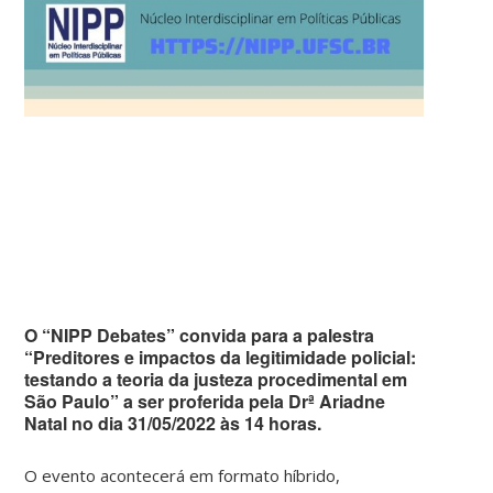
O “NIPP Debates” convida para a palestra
“Preditores e impactos da legitimidade policial:
testando a teoria da justeza procedimental em
São Paulo” a ser proferida pela Drª Ariadne
Natal no dia 31/05/2022 às 14 horas.
O evento acontecerá em formato híbrido,