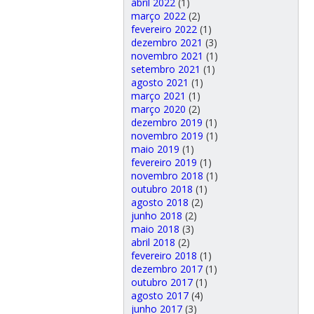
abril 2022
(1)
março 2022
(2)
fevereiro 2022
(1)
dezembro 2021
(3)
novembro 2021
(1)
setembro 2021
(1)
agosto 2021
(1)
março 2021
(1)
março 2020
(2)
dezembro 2019
(1)
novembro 2019
(1)
maio 2019
(1)
fevereiro 2019
(1)
novembro 2018
(1)
outubro 2018
(1)
agosto 2018
(2)
junho 2018
(2)
maio 2018
(3)
abril 2018
(2)
fevereiro 2018
(1)
dezembro 2017
(1)
outubro 2017
(1)
agosto 2017
(4)
junho 2017
(3)