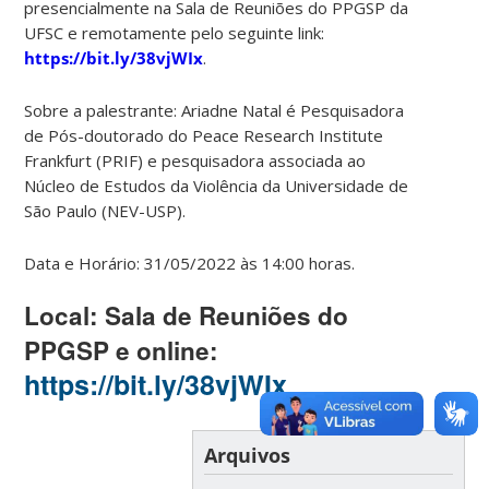
presencialmente na Sala de Reuniões do PPGSP da
UFSC e remotamente pelo seguinte link:
https://bit.ly/38vjWIx
.
Sobre a palestrante: Ariadne Natal é Pesquisadora
de Pós-doutorado do Peace Research Institute
Frankfurt (PRIF) e pesquisadora associada ao
Núcleo de Estudos da Violência da Universidade de
São Paulo (NEV-USP).
Data e Horário: 31/05/2022 às 14:00 horas.
Local: Sala de Reuniões do
PPGSP e online:
https://bit.ly/38vjWIx
Arquivos