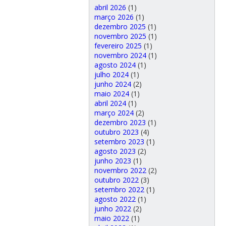
abril 2026
(1)
março 2026
(1)
dezembro 2025
(1)
novembro 2025
(1)
fevereiro 2025
(1)
novembro 2024
(1)
agosto 2024
(1)
julho 2024
(1)
junho 2024
(2)
maio 2024
(1)
abril 2024
(1)
março 2024
(2)
dezembro 2023
(1)
outubro 2023
(4)
setembro 2023
(1)
agosto 2023
(2)
junho 2023
(1)
novembro 2022
(2)
outubro 2022
(3)
setembro 2022
(1)
agosto 2022
(1)
junho 2022
(2)
maio 2022
(1)