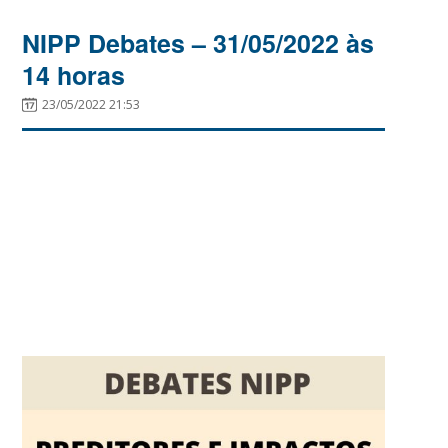
NIPP Debates – 31/05/2022 às
14 horas
23/05/2022 21:53