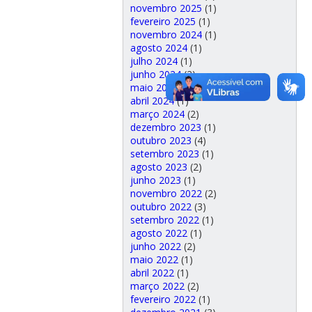
novembro 2025
(1)
fevereiro 2025
(1)
novembro 2024
(1)
agosto 2024
(1)
julho 2024
(1)
junho 2024
(2)
maio 2024
(1)
abril 2024
(1)
março 2024
(2)
dezembro 2023
(1)
outubro 2023
(4)
setembro 2023
(1)
agosto 2023
(2)
junho 2023
(1)
novembro 2022
(2)
outubro 2022
(3)
setembro 2022
(1)
agosto 2022
(1)
junho 2022
(2)
maio 2022
(1)
abril 2022
(1)
março 2022
(2)
fevereiro 2022
(1)