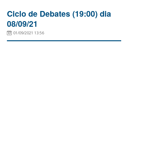
Ciclo de Debates (19:00) dia
08/09/21
01/09/2021 13:56