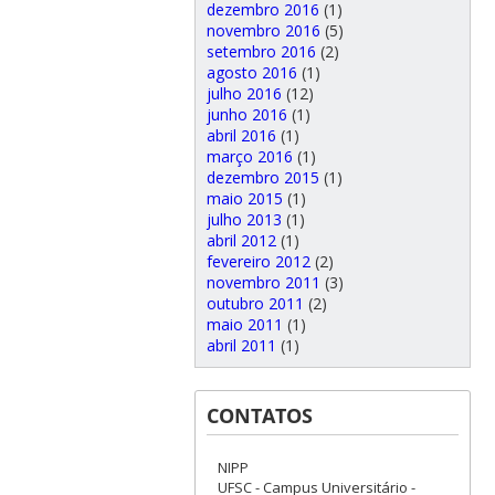
dezembro 2016
(1)
novembro 2016
(5)
setembro 2016
(2)
agosto 2016
(1)
julho 2016
(12)
junho 2016
(1)
abril 2016
(1)
março 2016
(1)
dezembro 2015
(1)
maio 2015
(1)
julho 2013
(1)
abril 2012
(1)
fevereiro 2012
(2)
novembro 2011
(3)
outubro 2011
(2)
maio 2011
(1)
abril 2011
(1)
CONTATOS
NIPP
UFSC - Campus Universitário -