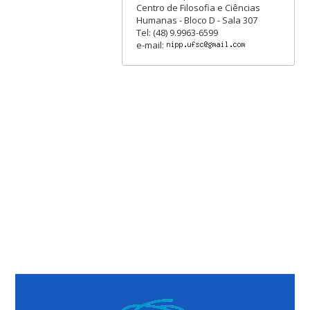
Centro de Filosofia e Ciências
Humanas - Bloco D - Sala 307
Tel: (48) 9.9963-6599
e-mail: