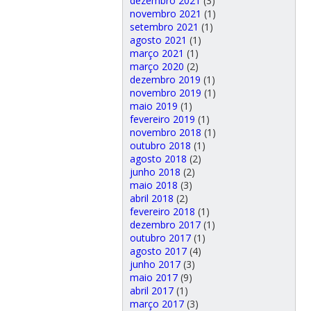
dezembro 2021
(3)
novembro 2021
(1)
setembro 2021
(1)
agosto 2021
(1)
março 2021
(1)
março 2020
(2)
dezembro 2019
(1)
novembro 2019
(1)
maio 2019
(1)
fevereiro 2019
(1)
novembro 2018
(1)
outubro 2018
(1)
agosto 2018
(2)
junho 2018
(2)
maio 2018
(3)
abril 2018
(2)
fevereiro 2018
(1)
dezembro 2017
(1)
outubro 2017
(1)
agosto 2017
(4)
junho 2017
(3)
maio 2017
(9)
abril 2017
(1)
março 2017
(3)