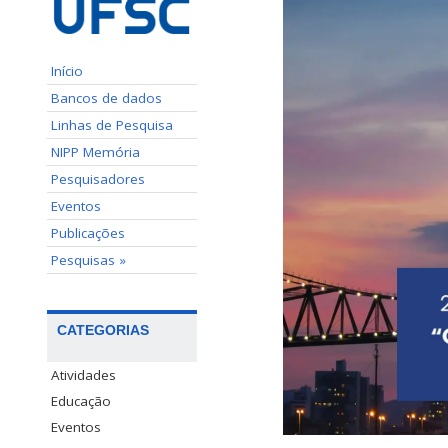
Início
Bancos de dados
Linhas de Pesquisa
NIPP Memória
Pesquisadores
Eventos
Publicações
Pesquisas »
CATEGORIAS
Atividades
Educação
Eventos