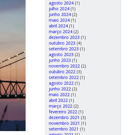
agosto 2024
(1)
julho 2024
(1)
junho 2024
(2)
maio 2024
(1)
abril 2024
(1)
março 2024
(2)
dezembro 2023
(1)
outubro 2023
(4)
setembro 2023
(1)
agosto 2023
(2)
junho 2023
(1)
novembro 2022
(2)
outubro 2022
(3)
setembro 2022
(1)
agosto 2022
(1)
junho 2022
(2)
maio 2022
(1)
abril 2022
(1)
março 2022
(2)
fevereiro 2022
(1)
dezembro 2021
(3)
novembro 2021
(1)
setembro 2021
(1)
agosto 2021
(1)