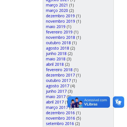
março 2021
(1)
março 2020
(2)
dezembro 2019
(1)
novembro 2019
(1)
maio 2019
(1)
fevereiro 2019
(1)
novembro 2018
(1)
outubro 2018
(1)
agosto 2018
(2)
junho 2018
(2)
maio 2018
(3)
abril 2018
(2)
fevereiro 2018
(1)
dezembro 2017
(1)
outubro 2017
(1)
agosto 2017
(4)
junho 2017
(3)
maio 2017
(9)
abril 2017
(1)
março 2017
(3)
dezembro 2016
(1)
novembro 2016
(5)
setembro 2016
(2)