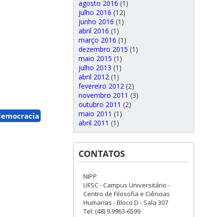
agosto 2016
(1)
julho 2016
(12)
junho 2016
(1)
abril 2016
(1)
março 2016
(1)
dezembro 2015
(1)
maio 2015
(1)
julho 2013
(1)
abril 2012
(1)
fevereiro 2012
(2)
novembro 2011
(3)
outubro 2011
(2)
maio 2011
(1)
 democracia
abril 2011
(1)
CONTATOS
NIPP
UFSC - Campus Universitário -
Centro de Filosofia e Ciências
Humanas - Bloco D - Sala 307
Tel: (48) 9.9963-6599