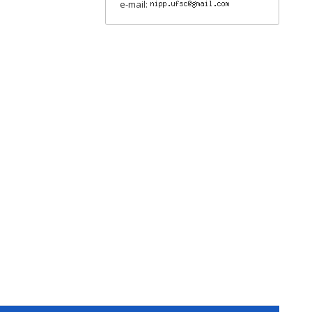
e-mail: