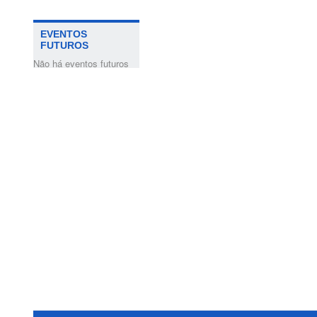
EVENTOS
FUTUROS
Não há eventos futuros