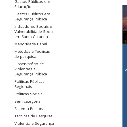
Gastos Públicos em
Educação
Gastos Públicos em
Segurança Pública
Indicadores Sociais e
Vulnerabilidade Social
em Santa Catarina
Menoridade Penal
Metodos e Técnicas
de pesquisa
Observatório de
Violências e
Segurança Pública
Políticas Públicas
Regionais
Políticas Sociais
Sem categoria
Sistema Prisional
Tecnicas de Pesquisa
Violencia e Segurança