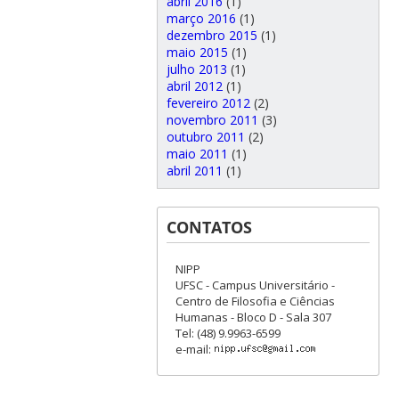
abril 2016
(1)
março 2016
(1)
dezembro 2015
(1)
maio 2015
(1)
julho 2013
(1)
abril 2012
(1)
fevereiro 2012
(2)
novembro 2011
(3)
outubro 2011
(2)
maio 2011
(1)
abril 2011
(1)
CONTATOS
NIPP
UFSC - Campus Universitário -
Centro de Filosofia e Ciências
Humanas - Bloco D - Sala 307
Tel: (48) 9.9963-6599
e-mail: