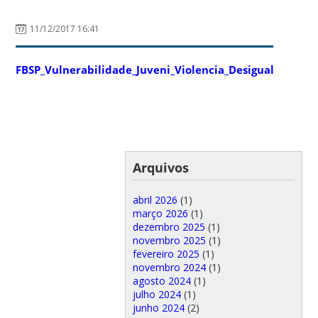
11/12/2017 16:41
FBSP_Vulnerabilidade_Juveni_Violencia_Desigualdade_Ra
Arquivos
abril 2026
(1)
março 2026
(1)
dezembro 2025
(1)
novembro 2025
(1)
fevereiro 2025
(1)
novembro 2024
(1)
agosto 2024
(1)
julho 2024
(1)
junho 2024
(2)