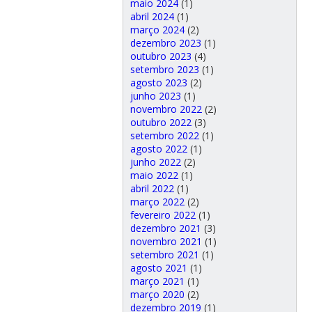
maio 2024
(1)
abril 2024
(1)
março 2024
(2)
dezembro 2023
(1)
outubro 2023
(4)
setembro 2023
(1)
agosto 2023
(2)
junho 2023
(1)
novembro 2022
(2)
outubro 2022
(3)
setembro 2022
(1)
agosto 2022
(1)
junho 2022
(2)
maio 2022
(1)
abril 2022
(1)
março 2022
(2)
fevereiro 2022
(1)
dezembro 2021
(3)
novembro 2021
(1)
setembro 2021
(1)
agosto 2021
(1)
março 2021
(1)
março 2020
(2)
dezembro 2019
(1)