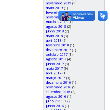
novembro 2019
(1)
maio 2019
(1)
fevereiro 2019
(1)
novembro 2018
(1)
outubro 2018
(1)
agosto 2018
(2)
junho 2018
(2)
maio 2018
(3)
abril 2018
(2)
fevereiro 2018
(1)
dezembro 2017
(1)
outubro 2017
(1)
agosto 2017
(4)
junho 2017
(3)
maio 2017
(9)
abril 2017
(1)
março 2017
(3)
dezembro 2016
(1)
novembro 2016
(5)
setembro 2016
(2)
agosto 2016
(1)
julho 2016
(12)
junho 2016
(1)