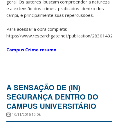
geral. Os autores buscam compreender a natureza
e a extensão dos crimes praticados dentro dos
campi, e principalmente suas repercussões.
Para acessar a obra completa:
https://www.researchgate.net/publication/283014325_Camp
Campus Crime resumo
A SENSAÇÃO DE (IN)
SEGURANÇA DENTRO DO
CAMPUS UNIVERSITÁRIO
10/11/2016 15:08