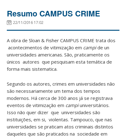
Resumo CAMPUS CRIME
22/11/2016 17:02
A obra de Sloan & Fisher CAMPUS CRIME trata dos
acontecimentos de vitimização em
campi
de un
universidades americanas. São, praticamente os
únicos autores que pesquisam esta temática de
forma mais sistematica.
Segundo os autores, crimes em universidades não
são necessariamente um tema dos tempos
modernos. Há cerca de 300 anos já se registrava
eventos de vitimização em
campi
universitários.
Isso não quer dizer que universidades são
instituições, em si, violentas. Tampouco, que nas
universidades se praticam atos criminais distintos
daqueles que são praticados na sociedade em