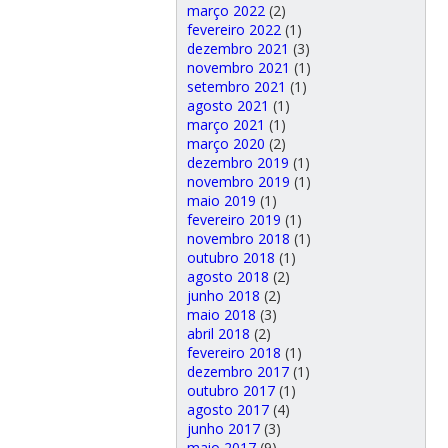
março 2022
(2)
fevereiro 2022
(1)
dezembro 2021
(3)
novembro 2021
(1)
setembro 2021
(1)
agosto 2021
(1)
março 2021
(1)
março 2020
(2)
dezembro 2019
(1)
novembro 2019
(1)
maio 2019
(1)
fevereiro 2019
(1)
novembro 2018
(1)
outubro 2018
(1)
agosto 2018
(2)
junho 2018
(2)
maio 2018
(3)
abril 2018
(2)
fevereiro 2018
(1)
dezembro 2017
(1)
outubro 2017
(1)
agosto 2017
(4)
junho 2017
(3)
maio 2017
(9)