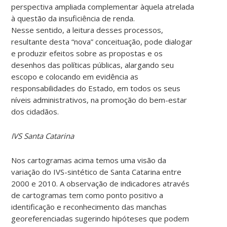
perspectiva ampliada complementar àquela atrelada
à questão da insuficiência de renda.
Nesse sentido, a leitura desses processos,
resultante desta “nova” conceituação, pode dialogar
e produzir efeitos sobre as propostas e os
desenhos das políticas públicas, alargando seu
escopo e colocando em evidência as
responsabilidades do Estado, em todos os seus
níveis administrativos, na promoção do bem-estar
dos cidadãos.
IVS Santa Catarina
Nos cartogramas acima temos uma visão da
variação do IVS-sintético de Santa Catarina entre
2000 e 2010. A observação de indicadores através
de cartogramas tem como ponto positivo a
identificação e reconhecimento das manchas
georeferenciadas sugerindo hipóteses que podem