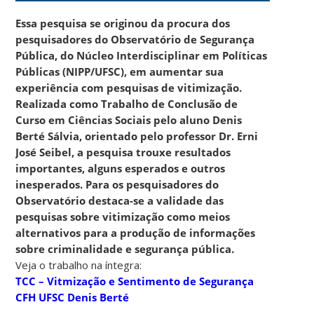
Essa pesquisa se originou da procura dos
pesquisadores do Observatório de Segurança
Pública, do Núcleo Interdisciplinar em Políticas
Públicas (NIPP/UFSC), em aumentar sua
experiência com pesquisas de vitimização.
Realizada como Trabalho de Conclusão de
Curso em Ciências Sociais pelo aluno Denis
Berté Sálvia, orientado pelo professor Dr. Erni
José Seibel, a pesquisa trouxe resultados
importantes, alguns esperados e outros
inesperados. Para os pesquisadores do
Observatório destaca-se a validade das
pesquisas sobre vitimização como meios
alternativos para a produção de informações
sobre criminalidade e segurança pública.
Veja o trabalho na íntegra:
TCC – Vitmização e Sentimento de Segurança
CFH UFSC Denis Berté