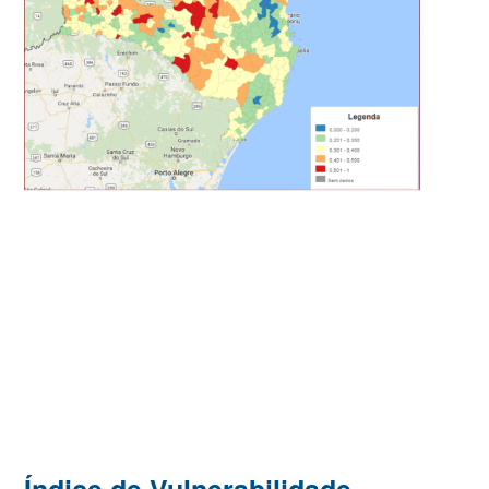
Índice de Vulnerabilidade