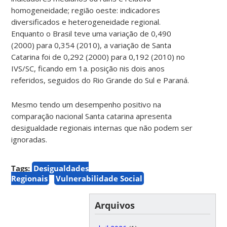
homogeneidade; região oeste: indicadores
diversificados e heterogeneidade regional.
Enquanto o Brasil teve uma variação de 0,490
(2000) para 0,354 (2010), a variação de Santa
Catarina foi de 0,292 (2000) para 0,192 (2010) no
IVS/SC, ficando em 1a. posição nis dois anos
referidos, seguidos do Rio Grande do Sul e Paraná.
Mesmo tendo um desempenho positivo na
comparação nacional Santa catarina apresenta
desigualdade regionais internas que não podem ser
ignoradas.
Tags:
Desigualdades
Regionais
Vulnerabilidade Social
Arquivos