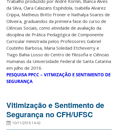
Trabalho produzido por André Kornin, Bianca Alves
da Silva, Clara Calazans Espíndola, Isabella Alvarez
Crippa, Matheus Britto Froner e Nathalya Soares de
Oliveira, graduandos da primeira fase do curso de
Ciências Sociais, como atividade de avaliação da
disciplina de Prática Pedagógica de Componente
Curricular ministrada pelos Professores Gabriel
Coutinho Barbosa, Maria Soledad Etcheverry e
Tiago Bahia Losso do Centro de Filosofia e Ciências
Humanas da Universidade Federal de Santa Catarina
em julho de 2016.
PESQUISA PPCC – VITMIZAÇÃO E SENTIMENTO DE
SEGURANÇA
Vitimização e Sentimento de
Segurança no CFH/UFSC
10/11/2016 14:42