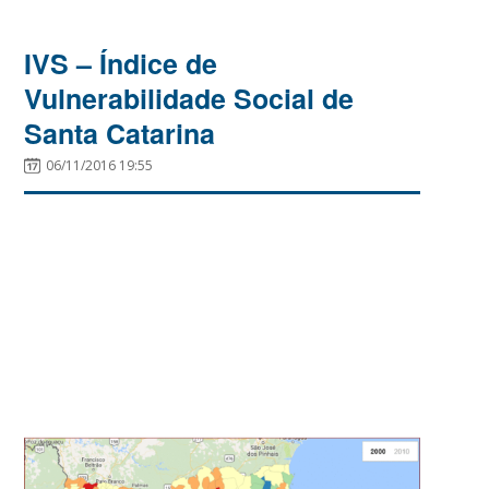
IVS – Índice de
Vulnerabilidade Social de
Santa Catarina
06/11/2016 19:55