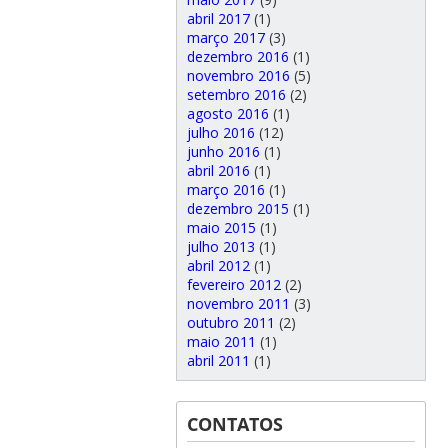
abril 2017
(1)
março 2017
(3)
dezembro 2016
(1)
novembro 2016
(5)
setembro 2016
(2)
agosto 2016
(1)
julho 2016
(12)
junho 2016
(1)
abril 2016
(1)
março 2016
(1)
dezembro 2015
(1)
maio 2015
(1)
julho 2013
(1)
abril 2012
(1)
fevereiro 2012
(2)
novembro 2011
(3)
outubro 2011
(2)
maio 2011
(1)
abril 2011
(1)
CONTATOS