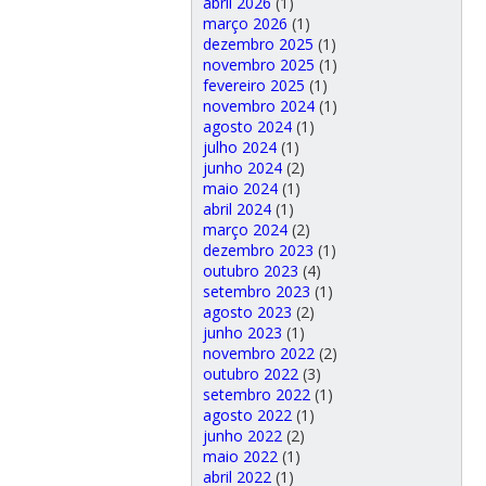
abril 2026
(1)
março 2026
(1)
dezembro 2025
(1)
novembro 2025
(1)
fevereiro 2025
(1)
novembro 2024
(1)
agosto 2024
(1)
julho 2024
(1)
junho 2024
(2)
maio 2024
(1)
abril 2024
(1)
março 2024
(2)
dezembro 2023
(1)
outubro 2023
(4)
setembro 2023
(1)
agosto 2023
(2)
junho 2023
(1)
novembro 2022
(2)
outubro 2022
(3)
setembro 2022
(1)
agosto 2022
(1)
junho 2022
(2)
maio 2022
(1)
abril 2022
(1)