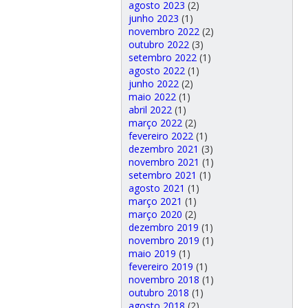
agosto 2023
(2)
junho 2023
(1)
novembro 2022
(2)
outubro 2022
(3)
setembro 2022
(1)
agosto 2022
(1)
junho 2022
(2)
maio 2022
(1)
abril 2022
(1)
março 2022
(2)
fevereiro 2022
(1)
dezembro 2021
(3)
novembro 2021
(1)
setembro 2021
(1)
agosto 2021
(1)
março 2021
(1)
março 2020
(2)
dezembro 2019
(1)
novembro 2019
(1)
maio 2019
(1)
fevereiro 2019
(1)
novembro 2018
(1)
outubro 2018
(1)
agosto 2018
(2)