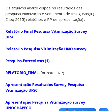
Os arquivos abaixo dispõe os resultados das
pesquisa Vitimização e Sentimento de Insegurança (
Cnpq 2015) relatórios e PP de apresentação) .
Relatório Final Pesquisa Vitimização Survey
UFSC
Relatorio Pesquisa Vitimização UNO survey
Pesquisa.Entrevistas (1)
RELATÓRIO_FINAL
(formato CNP)
Apresentação Resultados Survey Pesquisa
Vitimização UFSC
Apresentação Pesquisa Vitimização survey
UNOCHAPECÓ