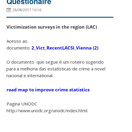
Questionaire
28/08/2017 10:16
Victimization surveys in the region (LAC)
Acesso ao
documento:
2_Vict_RecentLACSI_Vienna (2)
O documento que segue é um roteiro sugerido
para a melhoria das estatísticas de crime a novel
nacional e international.
road map to improve crime statistics
Pagina UNODC
http://www.unodc.org/unodc/index.html.