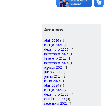
Arquivos
abril 2026
(1)
março 2026
(1)
dezembro 2025
(1)
novembro 2025
(1)
fevereiro 2025
(1)
novembro 2024
(1)
agosto 2024
(1)
julho 2024
(1)
junho 2024
(2)
maio 2024
(1)
abril 2024
(1)
março 2024
(2)
dezembro 2023
(1)
outubro 2023
(4)
setembro 2023
(1)