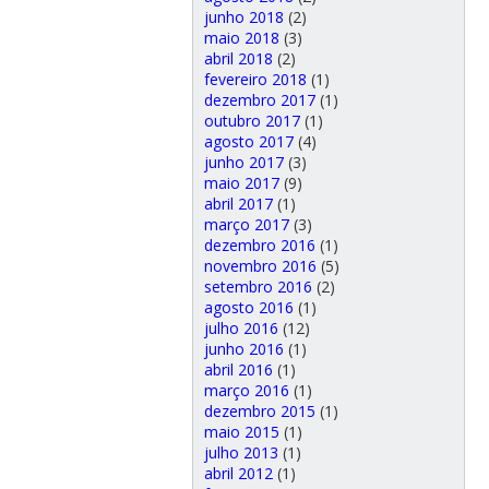
junho 2018
(2)
maio 2018
(3)
abril 2018
(2)
fevereiro 2018
(1)
dezembro 2017
(1)
outubro 2017
(1)
agosto 2017
(4)
junho 2017
(3)
maio 2017
(9)
abril 2017
(1)
março 2017
(3)
dezembro 2016
(1)
novembro 2016
(5)
setembro 2016
(2)
agosto 2016
(1)
julho 2016
(12)
junho 2016
(1)
abril 2016
(1)
março 2016
(1)
dezembro 2015
(1)
maio 2015
(1)
julho 2013
(1)
abril 2012
(1)