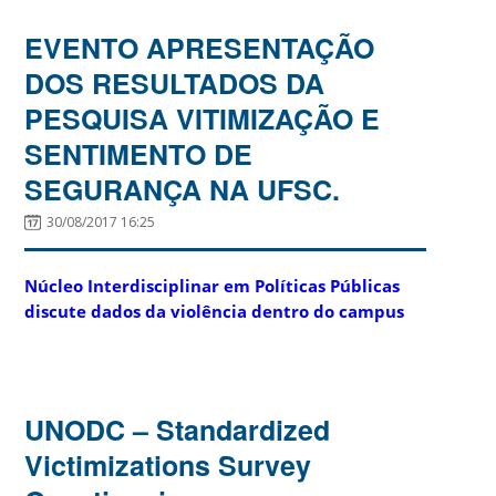
EVENTO APRESENTAÇÃO
DOS RESULTADOS DA
PESQUISA VITIMIZAÇÃO E
SENTIMENTO DE
SEGURANÇA NA UFSC.
30/08/2017 16:25
Núcleo Interdisciplinar em Políticas Públicas
discute dados da violência dentro do campus
UNODC – Standardized
Victimizations Survey