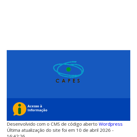
Desenvolvido com o CMS de código aberto
Wordpress
Última atualização do site foi em 10 de abril 2026 -
16:42:26