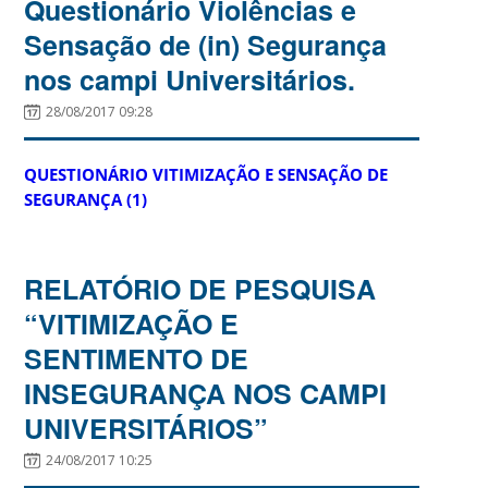
Questionário Violências e
Sensação de (in) Segurança
nos campi Universitários.
28/08/2017 09:28
QUESTIONÁRIO VITIMIZAÇÃO E SENSAÇÃO DE
SEGURANÇA (1)
RELATÓRIO DE PESQUISA
“VITIMIZAÇÃO E
SENTIMENTO DE
INSEGURANÇA NOS CAMPI
UNIVERSITÁRIOS”
24/08/2017 10:25