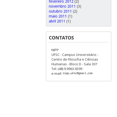
fevereiro 2012
(2)
novembro 2011
(3)
outubro 2011
(2)
maio 2011
(1)
abril 2011
(1)
CONTATOS
NIPP
UFSC - Campus Universitário -
Centro de Filosofia e Ciências
Humanas - Bloco D - Sala 307
Tel: (48) 9.9963-6599
e-mail: