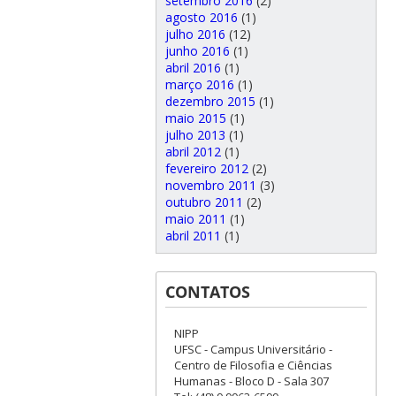
setembro 2016
(2)
agosto 2016
(1)
julho 2016
(12)
junho 2016
(1)
abril 2016
(1)
março 2016
(1)
dezembro 2015
(1)
maio 2015
(1)
julho 2013
(1)
abril 2012
(1)
fevereiro 2012
(2)
novembro 2011
(3)
outubro 2011
(2)
maio 2011
(1)
abril 2011
(1)
CONTATOS
NIPP
UFSC - Campus Universitário -
Centro de Filosofia e Ciências
Humanas - Bloco D - Sala 307