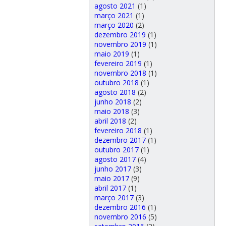
agosto 2021
(1)
março 2021
(1)
março 2020
(2)
dezembro 2019
(1)
novembro 2019
(1)
maio 2019
(1)
fevereiro 2019
(1)
novembro 2018
(1)
outubro 2018
(1)
agosto 2018
(2)
junho 2018
(2)
maio 2018
(3)
abril 2018
(2)
fevereiro 2018
(1)
dezembro 2017
(1)
outubro 2017
(1)
agosto 2017
(4)
junho 2017
(3)
maio 2017
(9)
abril 2017
(1)
março 2017
(3)
dezembro 2016
(1)
novembro 2016
(5)