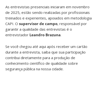
As entrevistas presenciais iniciaram em novembro
de 2025, estão sendo realizadas por profissionais
treinados e experientes, apoiados em metodologia
CAPI. O
supervisor de campo
, responsável por
garantir a qualidade das entrevistas é o
entrevistador
Leandro Brazuna
.
Se você chegou até aqui após receber um cartão
durante a entrevista, saiba que sua participação
contribui diretamente para a produção de
conhecimento científico de qualidade sobre
segurança pública na nossa cidade.