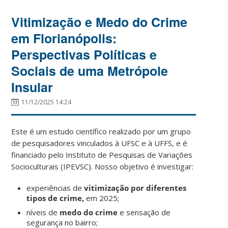
Vitimização e Medo do Crime
em Florianópolis:
Perspectivas Políticas e
Sociais de uma Metrópole
Insular
11/12/2025 14:24
Este é um estudo científico realizado por um grupo
de pesquisadores vinculados à UFSC e à UFFS, e é
financiado pelo Instituto de Pesquisas de Variações
Socioculturais (IPEVSC). Nosso objetivo é investigar:
experiências de
vitimização por diferentes
tipos de crime,
em 2025;
níveis de
medo do crime
e sensação de
segurança no bairro;