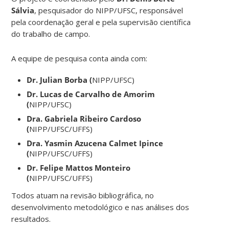
Sálvia
, pesquisador do NIPP/UFSC, responsável
pela coordenação geral e pela supervisão científica
do trabalho de campo.
A equipe de pesquisa conta ainda com:
Dr. Julian Borba (
NIPP/UFSC)
Dr. Lucas de Carvalho de Amorim
(
NIPP/UFSC)
Dra. Gabriela Ribeiro Cardoso
(
NIPP/UFSC/UFFS)
Dra. Yasmin Azucena Calmet Ipince
(
NIPP/UFSC/UFFS)
Dr. Felipe Mattos Monteiro
(
NIPP/UFSC/UFFS)
Todos atuam na revisão bibliográfica, no
desenvolvimento metodológico e nas análises dos
resultados.