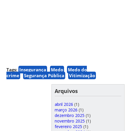
Tags:
Insegurança
Medo
Medo do
crime
Segurança Pública
Vitimização
Arquivos
abril 2026
(1)
março 2026
(1)
dezembro 2025
(1)
novembro 2025
(1)
fevereiro 2025
(1)