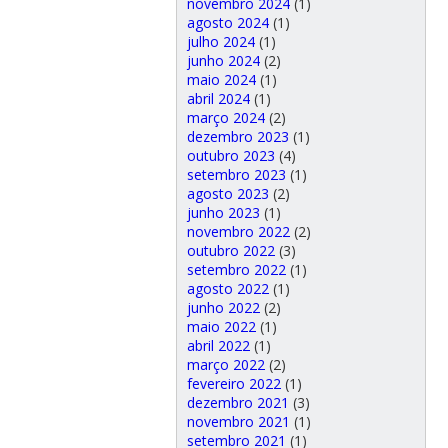
novembro 2024
(1)
agosto 2024
(1)
julho 2024
(1)
junho 2024
(2)
maio 2024
(1)
abril 2024
(1)
março 2024
(2)
dezembro 2023
(1)
outubro 2023
(4)
setembro 2023
(1)
agosto 2023
(2)
junho 2023
(1)
novembro 2022
(2)
outubro 2022
(3)
setembro 2022
(1)
agosto 2022
(1)
junho 2022
(2)
maio 2022
(1)
abril 2022
(1)
março 2022
(2)
fevereiro 2022
(1)
dezembro 2021
(3)
novembro 2021
(1)
setembro 2021
(1)