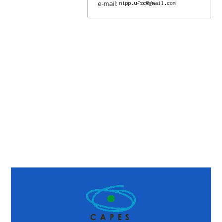
e-mail: