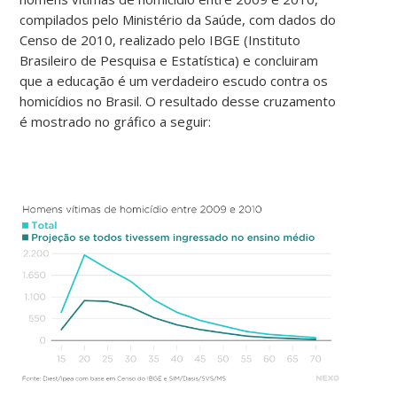
compilados pelo Ministério da Saúde, com dados do
Censo de 2010, realizado pelo IBGE (Instituto
Brasileiro de Pesquisa e Estatística) e concluiram
que a educação é um verdadeiro escudo contra os
homicídios no Brasil. O resultado desse cruzamento
é mostrado no gráfico a seguir: