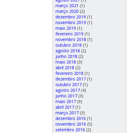
março 2021
(1)
março 2020
(2)
dezembro 2019
(1)
novembro 2019
(1)
maio 2019
(1)
fevereiro 2019
(1)
novembro 2018
(1)
outubro 2018
(1)
agosto 2018
(2)
junho 2018
(2)
maio 2018
(3)
abril 2018
(2)
fevereiro 2018
(1)
dezembro 2017
(1)
outubro 2017
(1)
agosto 2017
(4)
junho 2017
(3)
maio 2017
(9)
abril 2017
(1)
março 2017
(3)
dezembro 2016
(1)
novembro 2016
(5)
setembro 2016
(2)