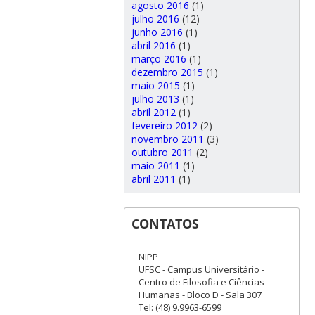
agosto 2016
(1)
julho 2016
(12)
junho 2016
(1)
abril 2016
(1)
março 2016
(1)
dezembro 2015
(1)
maio 2015
(1)
julho 2013
(1)
abril 2012
(1)
fevereiro 2012
(2)
novembro 2011
(3)
outubro 2011
(2)
maio 2011
(1)
abril 2011
(1)
CONTATOS
NIPP
UFSC - Campus Universitário -
Centro de Filosofia e Ciências
Humanas - Bloco D - Sala 307
Tel: (48) 9.9963-6599