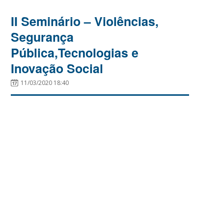
II Seminário – Violências,
Segurança
Pública,Tecnologias e
Inovação Social
11/03/2020 18:40