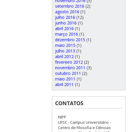
novembro 2016
(5)
setembro 2016
(2)
agosto 2016
(1)
julho 2016
(12)
junho 2016
(1)
abril 2016
(1)
março 2016
(1)
dezembro 2015
(1)
maio 2015
(1)
julho 2013
(1)
abril 2012
(1)
fevereiro 2012
(2)
novembro 2011
(3)
outubro 2011
(2)
maio 2011
(1)
abril 2011
(1)
CONTATOS
NIPP
UFSC - Campus Universitário -
Centro de Filosofia e Ciências