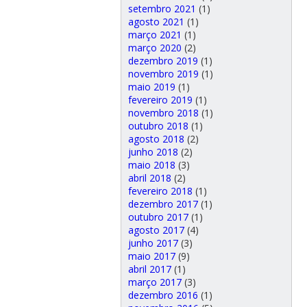
setembro 2021
(1)
agosto 2021
(1)
março 2021
(1)
março 2020
(2)
dezembro 2019
(1)
novembro 2019
(1)
maio 2019
(1)
fevereiro 2019
(1)
novembro 2018
(1)
outubro 2018
(1)
agosto 2018
(2)
junho 2018
(2)
maio 2018
(3)
abril 2018
(2)
fevereiro 2018
(1)
dezembro 2017
(1)
outubro 2017
(1)
agosto 2017
(4)
junho 2017
(3)
maio 2017
(9)
abril 2017
(1)
março 2017
(3)
dezembro 2016
(1)