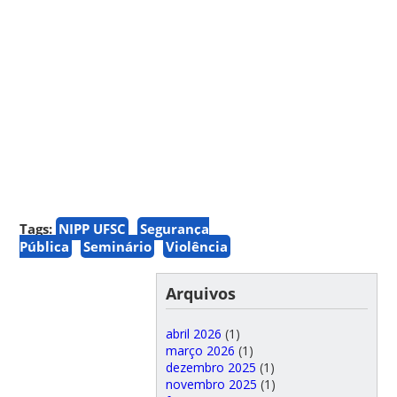
Tags:
NIPP UFSC
Segurança
Pública
Seminário
Violência
Arquivos
abril 2026
(1)
março 2026
(1)
dezembro 2025
(1)
novembro 2025
(1)