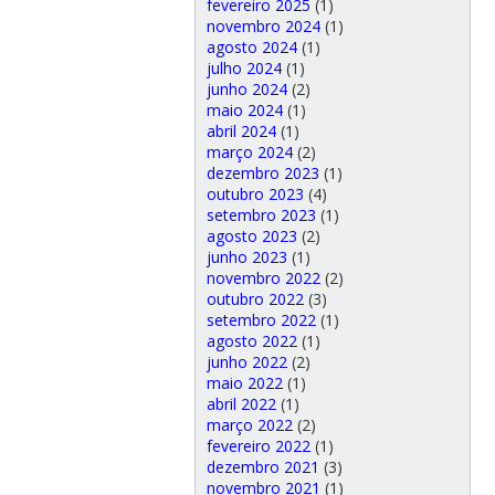
fevereiro 2025
(1)
novembro 2024
(1)
agosto 2024
(1)
julho 2024
(1)
junho 2024
(2)
maio 2024
(1)
abril 2024
(1)
março 2024
(2)
dezembro 2023
(1)
outubro 2023
(4)
setembro 2023
(1)
agosto 2023
(2)
junho 2023
(1)
novembro 2022
(2)
outubro 2022
(3)
setembro 2022
(1)
agosto 2022
(1)
junho 2022
(2)
maio 2022
(1)
abril 2022
(1)
março 2022
(2)
fevereiro 2022
(1)
dezembro 2021
(3)
novembro 2021
(1)