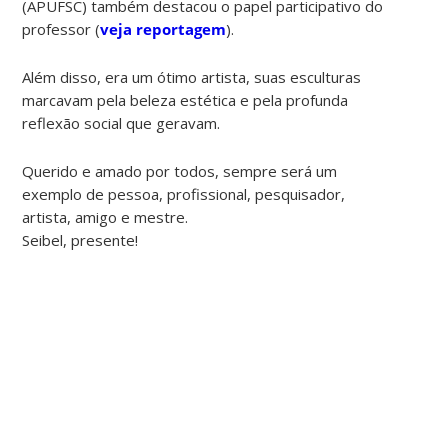
(APUFSC) também destacou o papel participativo do
professor (
veja reportagem
).
Além disso, era um ótimo artista, suas esculturas
marcavam pela beleza estética e pela profunda
reflexão social que geravam.
Querido e amado por todos, sempre será um
exemplo de pessoa, profissional, pesquisador,
artista, amigo e mestre.
Seibel, presente!