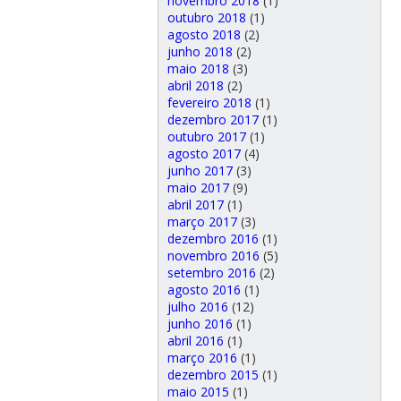
novembro 2018
(1)
outubro 2018
(1)
agosto 2018
(2)
junho 2018
(2)
maio 2018
(3)
abril 2018
(2)
fevereiro 2018
(1)
dezembro 2017
(1)
outubro 2017
(1)
agosto 2017
(4)
junho 2017
(3)
maio 2017
(9)
abril 2017
(1)
março 2017
(3)
dezembro 2016
(1)
novembro 2016
(5)
setembro 2016
(2)
agosto 2016
(1)
julho 2016
(12)
junho 2016
(1)
abril 2016
(1)
março 2016
(1)
dezembro 2015
(1)
maio 2015
(1)