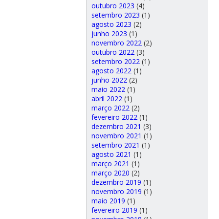
outubro 2023
(4)
setembro 2023
(1)
agosto 2023
(2)
junho 2023
(1)
novembro 2022
(2)
outubro 2022
(3)
setembro 2022
(1)
agosto 2022
(1)
junho 2022
(2)
maio 2022
(1)
abril 2022
(1)
março 2022
(2)
fevereiro 2022
(1)
dezembro 2021
(3)
novembro 2021
(1)
setembro 2021
(1)
agosto 2021
(1)
março 2021
(1)
março 2020
(2)
dezembro 2019
(1)
novembro 2019
(1)
maio 2019
(1)
fevereiro 2019
(1)