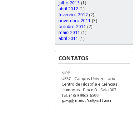
julho 2013
(1)
abril 2012
(1)
fevereiro 2012
(2)
novembro 2011
(3)
outubro 2011
(2)
maio 2011
(1)
abril 2011
(1)
CONTATOS
NIPP
UFSC - Campus Universitário -
Centro de Filosofia e Ciências
Humanas - Bloco D - Sala 307
Tel: (48) 9.9963-6599
e-mail: