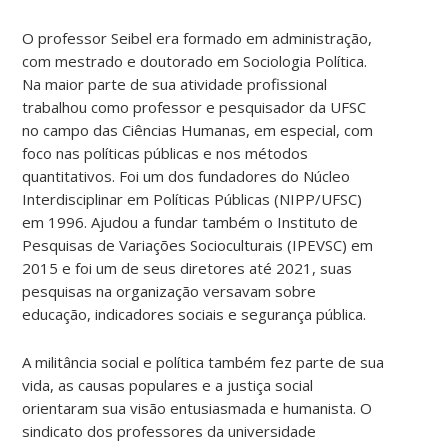
O professor Seibel era formado em administração,
com mestrado e doutorado em Sociologia Política.
Na maior parte de sua atividade profissional
trabalhou como professor e pesquisador da UFSC
no campo das Ciências Humanas, em especial, com
foco nas políticas públicas e nos métodos
quantitativos. Foi um dos fundadores do Núcleo
Interdisciplinar em Políticas Públicas (NIPP/UFSC)
em 1996. Ajudou a fundar também o Instituto de
Pesquisas de Variações Socioculturais (IPEVSC) em
2015 e foi um de seus diretores até 2021, suas
pesquisas na organização versavam sobre
educação, indicadores sociais e segurança pública.
A militância social e política também fez parte de sua
vida, as causas populares e a justiça social
orientaram sua visão entusiasmada e humanista. O
sindicato dos professores da universidade