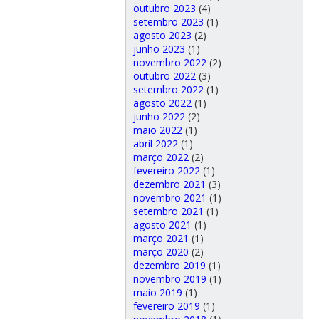
outubro 2023
(4)
setembro 2023
(1)
agosto 2023
(2)
junho 2023
(1)
novembro 2022
(2)
outubro 2022
(3)
setembro 2022
(1)
agosto 2022
(1)
junho 2022
(2)
maio 2022
(1)
abril 2022
(1)
março 2022
(2)
fevereiro 2022
(1)
dezembro 2021
(3)
novembro 2021
(1)
setembro 2021
(1)
agosto 2021
(1)
março 2021
(1)
março 2020
(2)
dezembro 2019
(1)
novembro 2019
(1)
maio 2019
(1)
fevereiro 2019
(1)