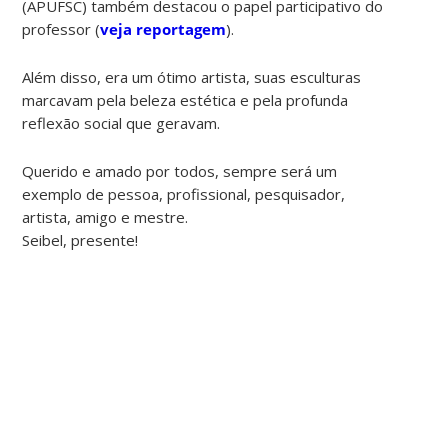
(APUFSC) também destacou o papel participativo do
professor (
veja reportagem
).
Além disso, era um ótimo artista, suas esculturas
marcavam pela beleza estética e pela profunda
reflexão social que geravam.
Querido e amado por todos, sempre será um
exemplo de pessoa, profissional, pesquisador,
artista, amigo e mestre.
Seibel, presente!