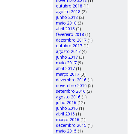
novembro 2018
(1)
outubro 2018
(1)
agosto 2018
(2)
junho 2018
(2)
maio 2018
(3)
abril 2018
(2)
fevereiro 2018
(1)
dezembro 2017
(1)
outubro 2017
(1)
agosto 2017
(4)
junho 2017
(3)
maio 2017
(9)
abril 2017
(1)
março 2017
(3)
dezembro 2016
(1)
novembro 2016
(5)
setembro 2016
(2)
agosto 2016
(1)
julho 2016
(12)
junho 2016
(1)
abril 2016
(1)
março 2016
(1)
dezembro 2015
(1)
maio 2015
(1)