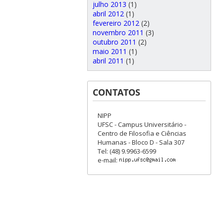
julho 2013
(1)
abril 2012
(1)
fevereiro 2012
(2)
novembro 2011
(3)
outubro 2011
(2)
maio 2011
(1)
abril 2011
(1)
CONTATOS
NIPP
UFSC - Campus Universitário -
Centro de Filosofia e Ciências
Humanas - Bloco D - Sala 307
Tel: (48) 9.9963-6599
e-mail: