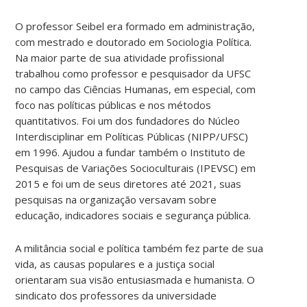
O professor Seibel era formado em administração,
com mestrado e doutorado em Sociologia Política.
Na maior parte de sua atividade profissional
trabalhou como professor e pesquisador da UFSC
no campo das Ciências Humanas, em especial, com
foco nas políticas públicas e nos métodos
quantitativos. Foi um dos fundadores do Núcleo
Interdisciplinar em Políticas Públicas (NIPP/UFSC)
em 1996. Ajudou a fundar também o Instituto de
Pesquisas de Variações Socioculturais (IPEVSC) em
2015 e foi um de seus diretores até 2021, suas
pesquisas na organização versavam sobre
educação, indicadores sociais e segurança pública.
A militância social e política também fez parte de sua
vida, as causas populares e a justiça social
orientaram sua visão entusiasmada e humanista. O
sindicato dos professores da universidade