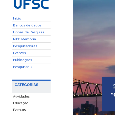
Início
Bancos de dados
Linhas de Pesquisa
NIPP Memória
Pesquisadores
Eventos
Publicações
Pesquisas »
CATEGORIAS
Atividades
Educação
Eventos