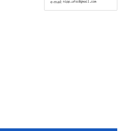
e-mail: