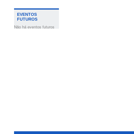
EVENTOS
FUTUROS
Não há eventos futuros