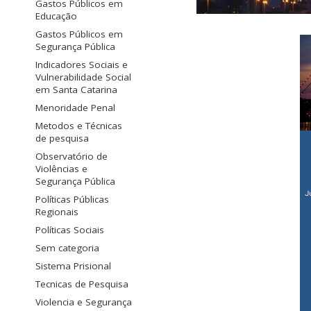
Gastos Públicos em
Educação
Gastos Públicos em
Segurança Pública
Indicadores Sociais e
Vulnerabilidade Social
em Santa Catarina
Menoridade Penal
Metodos e Técnicas
de pesquisa
Observatório de
Violências e
Segurança Pública
Políticas Públicas
Regionais
Políticas Sociais
Sem categoria
Sistema Prisional
Tecnicas de Pesquisa
Violencia e Segurança