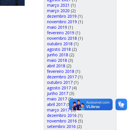
março 2021
(1)
março 2020
(2)
dezembro 2019
(1)
novembro 2019
(1)
maio 2019
(1)
fevereiro 2019
(1)
novembro 2018
(1)
outubro 2018
(1)
agosto 2018
(2)
junho 2018
(2)
maio 2018
(3)
abril 2018
(2)
fevereiro 2018
(1)
dezembro 2017
(1)
outubro 2017
(1)
agosto 2017
(4)
junho 2017
(3)
maio 2017
(9)
abril 2017
(1)
março 2017
(3)
dezembro 2016
(1)
novembro 2016
(5)
setembro 2016
(2)