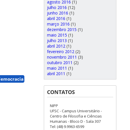
agosto 2016
(1)
julho 2016
(12)
junho 2016
(1)
abril 2016
(1)
março 2016
(1)
dezembro 2015
(1)
maio 2015
(1)
julho 2013
(1)
abril 2012
(1)
fevereiro 2012
(2)
novembro 2011
(3)
outubro 2011
(2)
maio 2011
(1)
abril 2011
(1)
 democracia
CONTATOS
NIPP
UFSC - Campus Universitário -
Centro de Filosofia e Ciências
Humanas - Bloco D - Sala 307
Tel: (48) 9.9963-6599