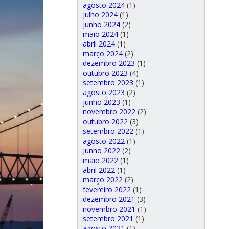
agosto 2024
(1)
julho 2024
(1)
junho 2024
(2)
maio 2024
(1)
abril 2024
(1)
março 2024
(2)
dezembro 2023
(1)
outubro 2023
(4)
setembro 2023
(1)
agosto 2023
(2)
junho 2023
(1)
novembro 2022
(2)
outubro 2022
(3)
setembro 2022
(1)
agosto 2022
(1)
junho 2022
(2)
maio 2022
(1)
abril 2022
(1)
março 2022
(2)
fevereiro 2022
(1)
dezembro 2021
(3)
novembro 2021
(1)
setembro 2021
(1)
agosto 2021
(1)