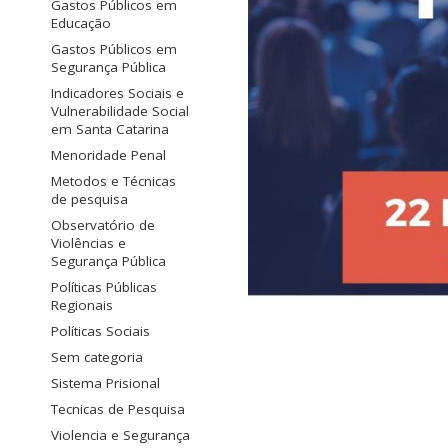
Gastos Públicos em
Educação
Gastos Públicos em
Segurança Pública
Indicadores Sociais e
Vulnerabilidade Social
em Santa Catarina
Menoridade Penal
Metodos e Técnicas
de pesquisa
Observatório de
Violências e
Segurança Pública
Políticas Públicas
Regionais
Políticas Sociais
Sem categoria
Sistema Prisional
Tecnicas de Pesquisa
Violencia e Segurança