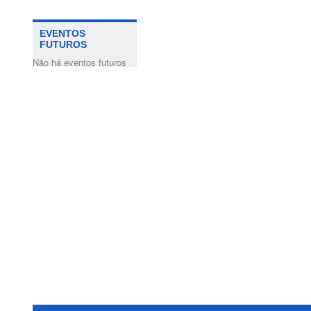
EVENTOS
FUTUROS
Não há eventos futuros