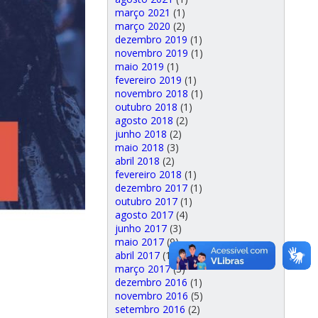
março 2021
(1)
março 2020
(2)
dezembro 2019
(1)
novembro 2019
(1)
maio 2019
(1)
fevereiro 2019
(1)
novembro 2018
(1)
outubro 2018
(1)
agosto 2018
(2)
junho 2018
(2)
maio 2018
(3)
abril 2018
(2)
fevereiro 2018
(1)
dezembro 2017
(1)
outubro 2017
(1)
agosto 2017
(4)
junho 2017
(3)
maio 2017
(9)
abril 2017
(1)
março 2017
(3)
dezembro 2016
(1)
novembro 2016
(5)
setembro 2016
(2)