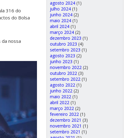
agosto 2024
(1)
julho 2024
(1)
ula 316 do
junho 2024
(2)
actos do Bolsa
maio 2024
(1)
abril 2024
(1)
março 2024
(2)
dezembro 2023
(1)
is da nossa
outubro 2023
(4)
setembro 2023
(1)
agosto 2023
(2)
junho 2023
(1)
novembro 2022
(2)
outubro 2022
(3)
setembro 2022
(1)
agosto 2022
(1)
junho 2022
(2)
maio 2022
(1)
abril 2022
(1)
março 2022
(2)
fevereiro 2022
(1)
dezembro 2021
(3)
novembro 2021
(1)
setembro 2021
(1)
agosto 2021
(1)