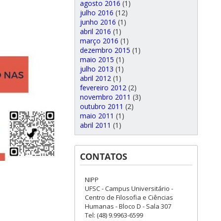
agosto 2016
(1)
julho 2016
(12)
junho 2016
(1)
abril 2016
(1)
março 2016
(1)
dezembro 2015
(1)
maio 2015
(1)
julho 2013
(1)
abril 2012
(1)
fevereiro 2012
(2)
novembro 2011
(3)
outubro 2011
(2)
maio 2011
(1)
abril 2011
(1)
CONTATOS
NIPP
UFSC - Campus Universitário -
Centro de Filosofia e Ciências
Humanas - Bloco D - Sala 307
Tel: (48) 9.9963-6599