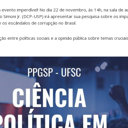
evento imperdível! No dia 22 de novembro, às 14h, na sala de a
 Simoni Jr. (DCP-USP) irá apresentar sua pesquisa sobre os imp
 os escândalos de corrupção no Brasil.
ção entre políticas sociais e a opinião pública sobre temas crucia