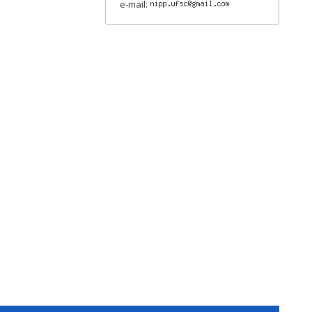
e-mail: