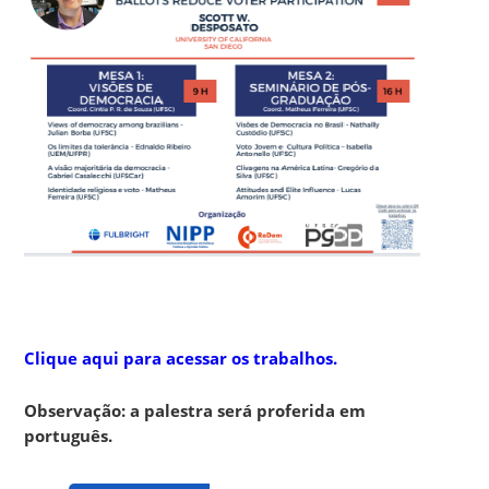
Clique aqui para acessar os trabalhos.
Observação: a palestra será proferida em
português.