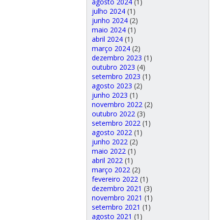
agosto 2024
(1)
julho 2024
(1)
junho 2024
(2)
maio 2024
(1)
abril 2024
(1)
março 2024
(2)
dezembro 2023
(1)
outubro 2023
(4)
setembro 2023
(1)
agosto 2023
(2)
junho 2023
(1)
novembro 2022
(2)
outubro 2022
(3)
setembro 2022
(1)
agosto 2022
(1)
junho 2022
(2)
maio 2022
(1)
abril 2022
(1)
março 2022
(2)
fevereiro 2022
(1)
dezembro 2021
(3)
novembro 2021
(1)
setembro 2021
(1)
agosto 2021
(1)