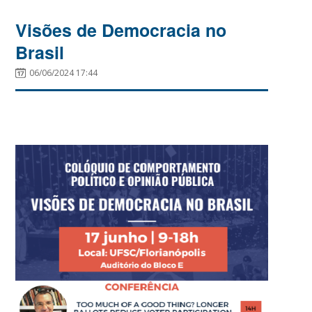
Visões de Democracia no
Brasil
06/06/2024 17:44