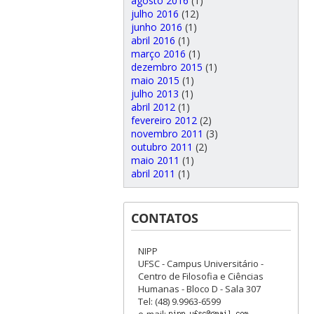
agosto 2016
(1)
julho 2016
(12)
junho 2016
(1)
abril 2016
(1)
março 2016
(1)
dezembro 2015
(1)
maio 2015
(1)
julho 2013
(1)
abril 2012
(1)
fevereiro 2012
(2)
novembro 2011
(3)
outubro 2011
(2)
maio 2011
(1)
abril 2011
(1)
CONTATOS
NIPP
UFSC - Campus Universitário -
Centro de Filosofia e Ciências
Humanas - Bloco D - Sala 307
Tel: (48) 9.9963-6599
e-mail: