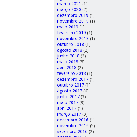
março 2021
(1)
março 2020
(2)
dezembro 2019
(1)
novembro 2019
(1)
maio 2019
(1)
fevereiro 2019
(1)
novembro 2018
(1)
outubro 2018
(1)
agosto 2018
(2)
junho 2018
(2)
maio 2018
(3)
abril 2018
(2)
fevereiro 2018
(1)
dezembro 2017
(1)
outubro 2017
(1)
agosto 2017
(4)
junho 2017
(3)
maio 2017
(9)
abril 2017
(1)
março 2017
(3)
dezembro 2016
(1)
novembro 2016
(5)
setembro 2016
(2)