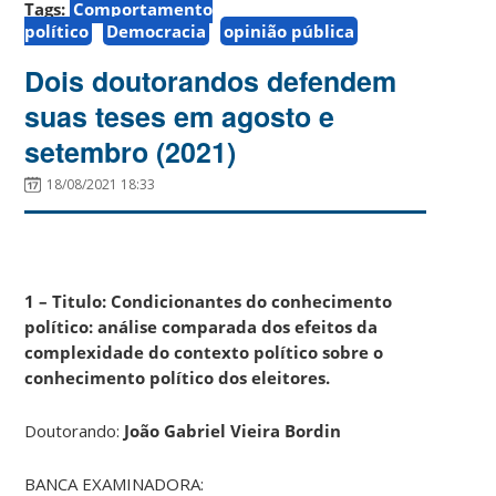
Tags:
Comportamento
político
Democracia
opinião pública
Dois doutorandos defendem
suas teses em agosto e
setembro (2021)
18/08/2021 18:33
1 – Titulo: Condicionantes do conhecimento
político: análise comparada dos efeitos da
complexidade do contexto político sobre o
conhecimento político dos eleitores.
Doutorando:
João Gabriel Vieira Bordin
BANCA EXAMINADORA: