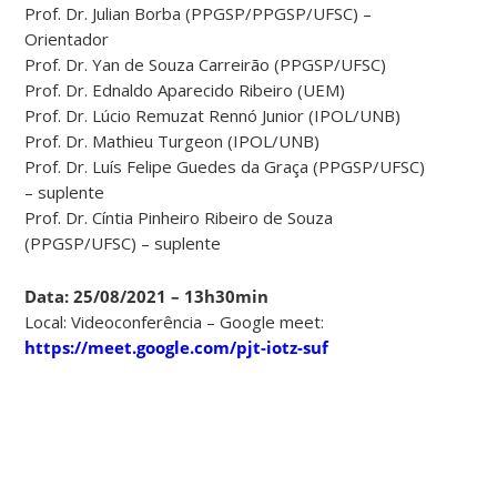
Prof. Dr. Julian Borba (PPGSP/PPGSP/UFSC) –
Orientador
Prof. Dr. Yan de Souza Carreirão (PPGSP/UFSC)
Prof. Dr. Ednaldo Aparecido Ribeiro (UEM)
Prof. Dr. Lúcio Remuzat Rennó Junior (IPOL/UNB)
Prof. Dr. Mathieu Turgeon (IPOL/UNB)
Prof. Dr. Luís Felipe Guedes da Graça (PPGSP/UFSC)
– suplente
Prof. Dr. Cíntia Pinheiro Ribeiro de Souza
(PPGSP/UFSC) – suplente
Data: 25/08/2021 – 13h30min
Local: Videoconferência – Google meet:
https://meet.google.com/pjt-iotz-suf