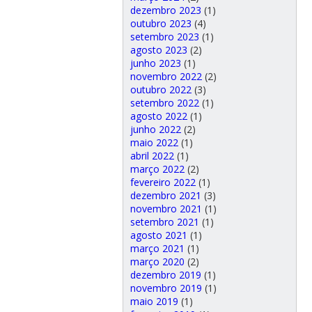
dezembro 2023
(1)
outubro 2023
(4)
setembro 2023
(1)
agosto 2023
(2)
junho 2023
(1)
novembro 2022
(2)
outubro 2022
(3)
setembro 2022
(1)
agosto 2022
(1)
junho 2022
(2)
maio 2022
(1)
abril 2022
(1)
março 2022
(2)
fevereiro 2022
(1)
dezembro 2021
(3)
novembro 2021
(1)
setembro 2021
(1)
agosto 2021
(1)
março 2021
(1)
março 2020
(2)
dezembro 2019
(1)
novembro 2019
(1)
maio 2019
(1)