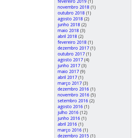
fevereiro 2019
(1)
novembro 2018
(1)
outubro 2018
(1)
agosto 2018
(2)
junho 2018
(2)
maio 2018
(3)
abril 2018
(2)
fevereiro 2018
(1)
dezembro 2017
(1)
outubro 2017
(1)
agosto 2017
(4)
junho 2017
(3)
maio 2017
(9)
abril 2017
(1)
março 2017
(3)
dezembro 2016
(1)
novembro 2016
(5)
setembro 2016
(2)
agosto 2016
(1)
julho 2016
(12)
junho 2016
(1)
abril 2016
(1)
março 2016
(1)
dezembro 2015
(1)