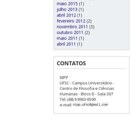
maio 2015
(1)
julho 2013
(1)
abril 2012
(1)
fevereiro 2012
(2)
novembro 2011
(3)
outubro 2011
(2)
maio 2011
(1)
abril 2011
(1)
CONTATOS
NIPP
UFSC - Campus Universitário -
Centro de Filosofia e Ciências
Humanas - Bloco D - Sala 307
Tel: (48) 9.9963-6599
e-mail: