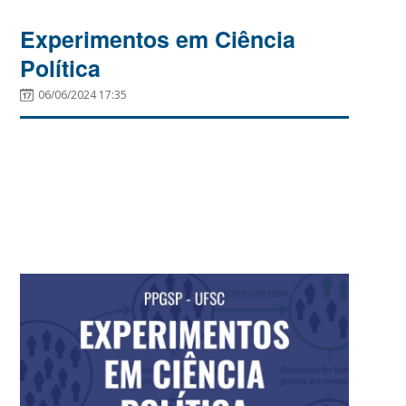
Experimentos em Ciência
Política
06/06/2024 17:35