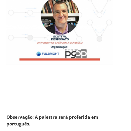
Observação: A palestra será proferida em
português.