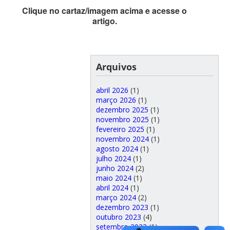
Clique no cartaz/imagem acima e acesse o
artigo.
Arquivos
abril 2026
(1)
março 2026
(1)
dezembro 2025
(1)
novembro 2025
(1)
fevereiro 2025
(1)
novembro 2024
(1)
agosto 2024
(1)
julho 2024
(1)
junho 2024
(2)
maio 2024
(1)
abril 2024
(1)
março 2024
(2)
dezembro 2023
(1)
outubro 2023
(4)
setembro 2023
(1)