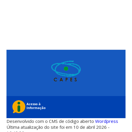
Desenvolvido com o CMS de código aberto
Wordpress
Última atualização do site foi em 10 de abril 2026 -