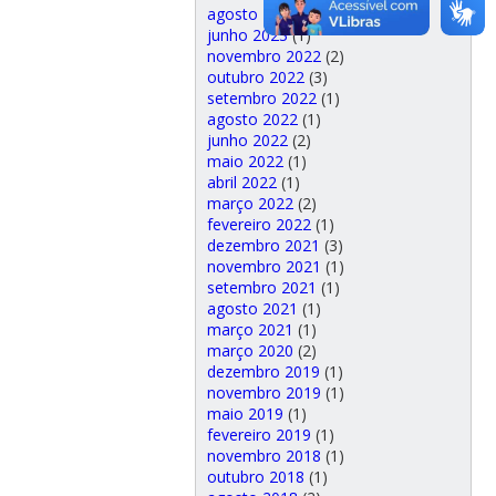
agosto 2023
(2)
junho 2023
(1)
novembro 2022
(2)
outubro 2022
(3)
setembro 2022
(1)
agosto 2022
(1)
junho 2022
(2)
maio 2022
(1)
abril 2022
(1)
março 2022
(2)
fevereiro 2022
(1)
dezembro 2021
(3)
novembro 2021
(1)
setembro 2021
(1)
agosto 2021
(1)
março 2021
(1)
março 2020
(2)
dezembro 2019
(1)
novembro 2019
(1)
maio 2019
(1)
fevereiro 2019
(1)
novembro 2018
(1)
outubro 2018
(1)