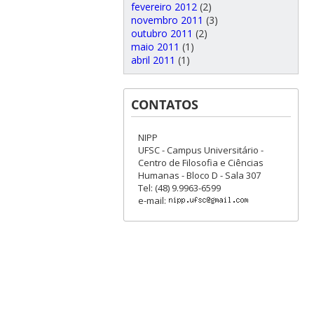
fevereiro 2012
(2)
novembro 2011
(3)
outubro 2011
(2)
maio 2011
(1)
abril 2011
(1)
CONTATOS
NIPP
UFSC - Campus Universitário -
Centro de Filosofia e Ciências
Humanas - Bloco D - Sala 307
Tel: (48) 9.9963-6599
e-mail: