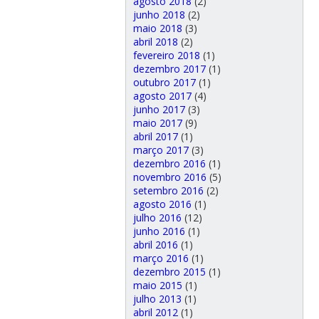
agosto 2018
(2)
junho 2018
(2)
maio 2018
(3)
abril 2018
(2)
fevereiro 2018
(1)
dezembro 2017
(1)
outubro 2017
(1)
agosto 2017
(4)
junho 2017
(3)
maio 2017
(9)
abril 2017
(1)
março 2017
(3)
dezembro 2016
(1)
novembro 2016
(5)
setembro 2016
(2)
agosto 2016
(1)
julho 2016
(12)
junho 2016
(1)
abril 2016
(1)
março 2016
(1)
dezembro 2015
(1)
maio 2015
(1)
julho 2013
(1)
abril 2012
(1)