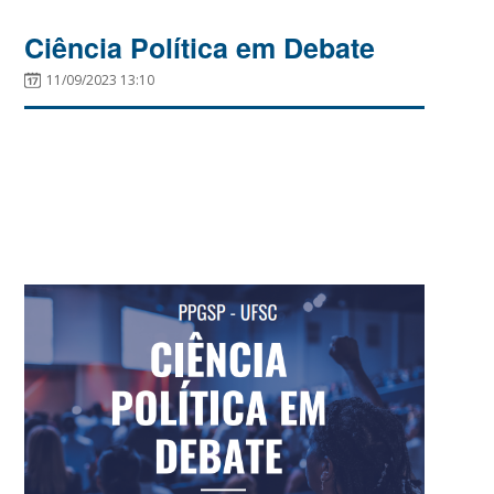
Ciência Política em Debate
11/09/2023 13:10