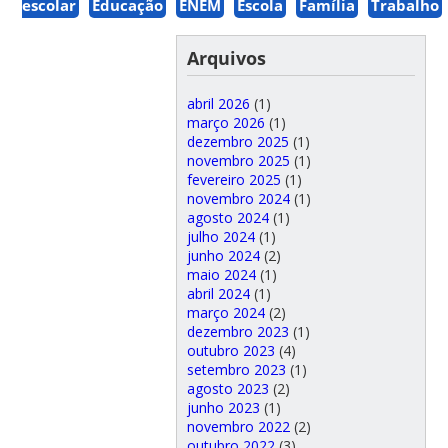
escolar
Educação
ENEM
Escola
Família
Trabalho
Arquivos
abril 2026
(1)
março 2026
(1)
dezembro 2025
(1)
novembro 2025
(1)
fevereiro 2025
(1)
novembro 2024
(1)
agosto 2024
(1)
julho 2024
(1)
junho 2024
(2)
maio 2024
(1)
abril 2024
(1)
março 2024
(2)
dezembro 2023
(1)
outubro 2023
(4)
setembro 2023
(1)
agosto 2023
(2)
junho 2023
(1)
novembro 2022
(2)
outubro 2022
(3)