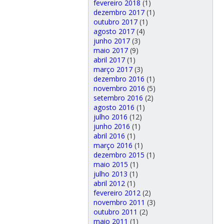
fevereiro 2018
(1)
dezembro 2017
(1)
outubro 2017
(1)
agosto 2017
(4)
junho 2017
(3)
maio 2017
(9)
abril 2017
(1)
março 2017
(3)
dezembro 2016
(1)
novembro 2016
(5)
setembro 2016
(2)
agosto 2016
(1)
julho 2016
(12)
junho 2016
(1)
abril 2016
(1)
março 2016
(1)
dezembro 2015
(1)
maio 2015
(1)
julho 2013
(1)
abril 2012
(1)
fevereiro 2012
(2)
novembro 2011
(3)
outubro 2011
(2)
maio 2011
(1)