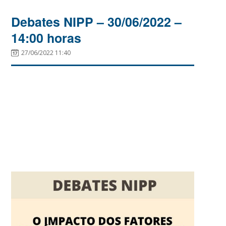
Debates NIPP – 30/06/2022 –
14:00 horas
27/06/2022 11:40