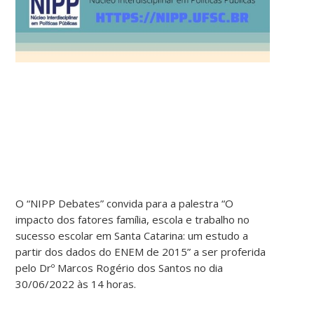
O “NIPP Debates” convida para a palestra “O
impacto dos fatores família, escola e trabalho no
sucesso escolar em Santa Catarina: um estudo a
partir dos dados do ENEM de 2015” a ser proferida
pelo Drº Marcos Rogério dos Santos no dia
30/06/2022 às 14 horas.