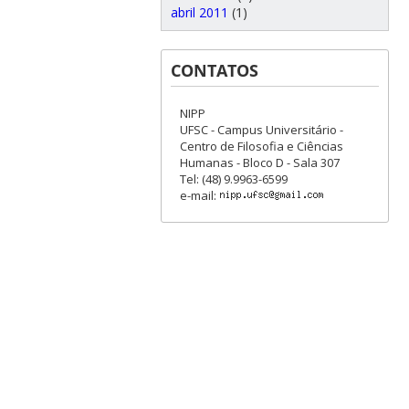
abril 2011
(1)
CONTATOS
NIPP
UFSC - Campus Universitário -
Centro de Filosofia e Ciências
Humanas - Bloco D - Sala 307
Tel: (48) 9.9963-6599
e-mail: