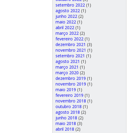
setembro 2022
(1)
agosto 2022
(1)
junho 2022
(2)
maio 2022
(1)
abril 2022
(1)
março 2022
(2)
fevereiro 2022
(1)
dezembro 2021
(3)
novembro 2021
(1)
setembro 2021
(1)
agosto 2021
(1)
março 2021
(1)
março 2020
(2)
dezembro 2019
(1)
novembro 2019
(1)
maio 2019
(1)
fevereiro 2019
(1)
novembro 2018
(1)
outubro 2018
(1)
agosto 2018
(2)
junho 2018
(2)
maio 2018
(3)
abril 2018
(2)