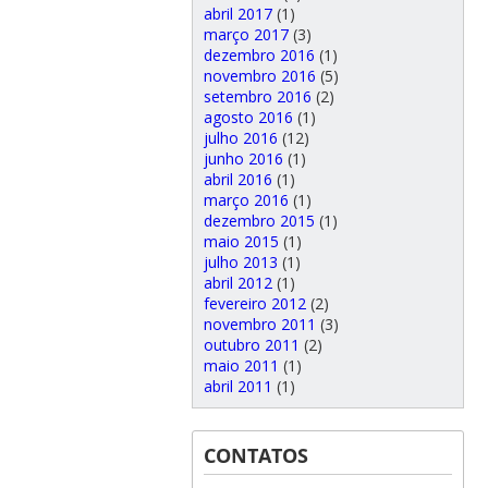
abril 2017
(1)
março 2017
(3)
dezembro 2016
(1)
novembro 2016
(5)
setembro 2016
(2)
agosto 2016
(1)
julho 2016
(12)
junho 2016
(1)
abril 2016
(1)
março 2016
(1)
dezembro 2015
(1)
maio 2015
(1)
julho 2013
(1)
abril 2012
(1)
fevereiro 2012
(2)
novembro 2011
(3)
outubro 2011
(2)
maio 2011
(1)
abril 2011
(1)
CONTATOS