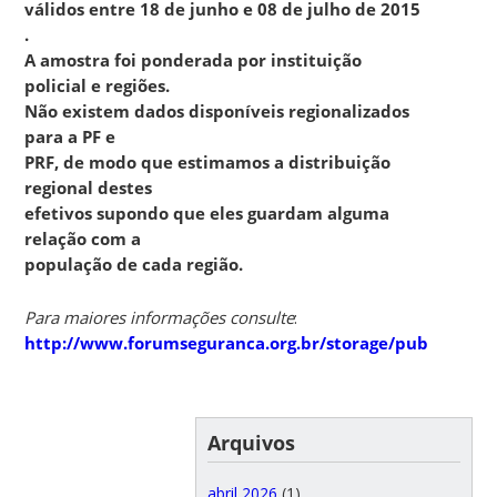
válidos entre 18 de junho e 08 de julho de 2015
.
A amostra foi ponderada por instituição
policial e regiões.
Não existem dados disponíveis regionalizados
para a PF e
PRF, de modo que estimamos a distribuição
regional destes
efetivos supondo que eles guardam alguma
relação com a
população de cada região.
Para maiores informações consulte
:
http://www.forumseguranca.org.br/storage/publicacoes
Arquivos
abril 2026
(1)