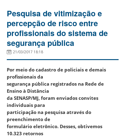
Pesquisa de vitimização e
percepção de risco entre
profissionais do sistema de
segurança pública
21/03/2017 18:18
Por meio do cadastro de policiais e demais
profissionais da
segurança pública registrados na Rede de
Ensino à Distância
da SENASP/MJ, foram enviados convites
individuais para
participação na pesquisa através do
preenchimento de
formulário eletrônico. Desses, obtivemos
10.323 retornos