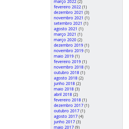
março 2022
(2)
fevereiro 2022
(1)
dezembro 2021
(3)
novembro 2021
(1)
setembro 2021
(1)
agosto 2021
(1)
março 2021
(1)
março 2020
(2)
dezembro 2019
(1)
novembro 2019
(1)
maio 2019
(1)
fevereiro 2019
(1)
novembro 2018
(1)
outubro 2018
(1)
agosto 2018
(2)
junho 2018
(2)
maio 2018
(3)
abril 2018
(2)
fevereiro 2018
(1)
dezembro 2017
(1)
outubro 2017
(1)
agosto 2017
(4)
junho 2017
(3)
maio 2017
(9)