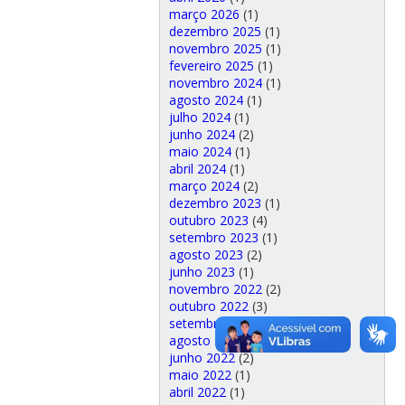
março 2026
(1)
dezembro 2025
(1)
novembro 2025
(1)
fevereiro 2025
(1)
novembro 2024
(1)
agosto 2024
(1)
julho 2024
(1)
junho 2024
(2)
maio 2024
(1)
abril 2024
(1)
março 2024
(2)
dezembro 2023
(1)
outubro 2023
(4)
setembro 2023
(1)
agosto 2023
(2)
junho 2023
(1)
novembro 2022
(2)
outubro 2022
(3)
setembro 2022
(1)
agosto 2022
(1)
junho 2022
(2)
maio 2022
(1)
abril 2022
(1)