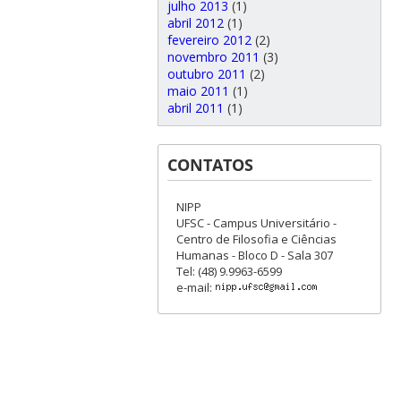
julho 2013
(1)
abril 2012
(1)
fevereiro 2012
(2)
novembro 2011
(3)
outubro 2011
(2)
maio 2011
(1)
abril 2011
(1)
CONTATOS
NIPP
UFSC - Campus Universitário -
Centro de Filosofia e Ciências
Humanas - Bloco D - Sala 307
Tel: (48) 9.9963-6599
e-mail: