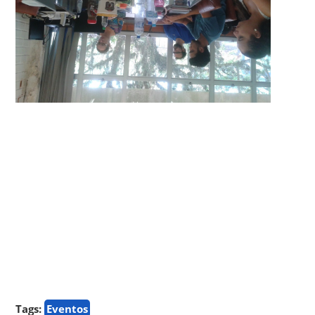
Tags:
Eventos