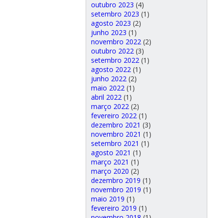
outubro 2023
(4)
setembro 2023
(1)
agosto 2023
(2)
junho 2023
(1)
novembro 2022
(2)
outubro 2022
(3)
setembro 2022
(1)
agosto 2022
(1)
junho 2022
(2)
maio 2022
(1)
abril 2022
(1)
março 2022
(2)
fevereiro 2022
(1)
dezembro 2021
(3)
novembro 2021
(1)
setembro 2021
(1)
agosto 2021
(1)
março 2021
(1)
março 2020
(2)
dezembro 2019
(1)
novembro 2019
(1)
maio 2019
(1)
fevereiro 2019
(1)
novembro 2018
(1)