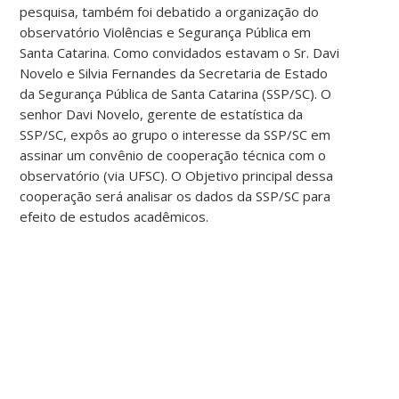
pesquisa, também foi debatido a organização do
observatório Violências e Segurança Pública em
Santa Catarina. Como convidados estavam o Sr. Davi
Novelo e Silvia Fernandes da Secretaria de Estado
da Segurança Pública de Santa Catarina (SSP/SC). O
senhor Davi Novelo, gerente de estatística da
SSP/SC, expôs ao grupo o interesse da SSP/SC em
assinar um convênio de cooperação técnica com o
observatório (via UFSC). O Objetivo principal dessa
cooperação será analisar os dados da SSP/SC para
efeito de estudos acadêmicos.