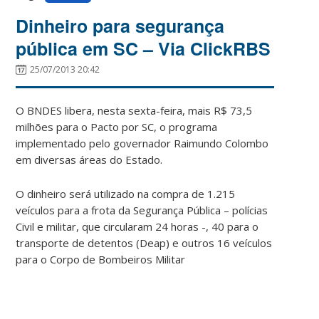
Dinheiro para segurança
pública em SC – Via ClickRBS
25/07/2013 20:42
O BNDES libera, nesta sexta-feira, mais R$ 73,5
milhões para o Pacto por SC, o programa
implementado pelo governador Raimundo Colombo
em diversas áreas do Estado.
O dinheiro será utilizado na compra de 1.215
veículos para a frota da Segurança Pública – polícias
Civil e militar, que circularam 24 horas -, 40 para o
transporte de detentos (Deap) e outros 16 veículos
para o Corpo de Bombeiros Militar