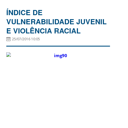
ÍNDICE DE
VULNERABILIDADE JUVENIL
E VIOLÊNCIA RACIAL
25/07/2016 10:05