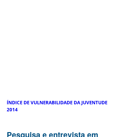
ÍNDICE DE VULNERABILIDADE DA JUVENTUDE
2014
Pesquisa e entrevista em