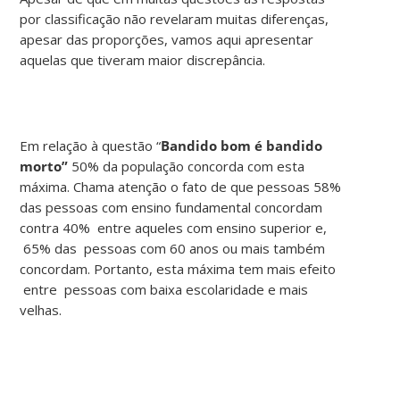
por classificação não revelaram muitas diferenças,
apesar das proporções, vamos aqui apresentar
aquelas que tiveram maior discrepância.
Em relação à questão “
Bandido bom é bandido
morto”
50% da população concorda com esta
máxima. Chama atenção o fato de que pessoas 58%
das pessoas com ensino fundamental concordam
contra 40% entre aqueles com ensino superior e,
65% das pessoas com 60 anos ou mais também
concordam. Portanto, esta máxima tem mais efeito
entre pessoas com baixa escolaridade e mais
velhas.