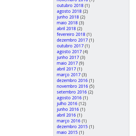
outubro 2018
(1)
agosto 2018
(2)
junho 2018
(2)
maio 2018
(3)
abril 2018
(2)
fevereiro 2018
(1)
dezembro 2017
(1)
outubro 2017
(1)
agosto 2017
(4)
junho 2017
(3)
maio 2017
(9)
abril 2017
(1)
março 2017
(3)
dezembro 2016
(1)
novembro 2016
(5)
setembro 2016
(2)
agosto 2016
(1)
julho 2016
(12)
junho 2016
(1)
abril 2016
(1)
março 2016
(1)
dezembro 2015
(1)
maio 2015
(1)