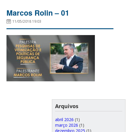
Marcos Rolin – 01
11/05/2018 19:03
Arquivos
abril 2026
(1)
março 2026
(1)
dezembro 2025
(1)