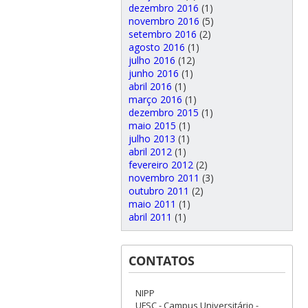
dezembro 2016
(1)
novembro 2016
(5)
setembro 2016
(2)
agosto 2016
(1)
julho 2016
(12)
junho 2016
(1)
abril 2016
(1)
março 2016
(1)
dezembro 2015
(1)
maio 2015
(1)
julho 2013
(1)
abril 2012
(1)
fevereiro 2012
(2)
novembro 2011
(3)
outubro 2011
(2)
maio 2011
(1)
abril 2011
(1)
CONTATOS
NIPP
UFSC - Campus Universitário -