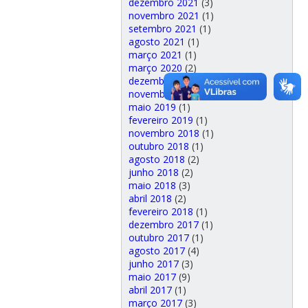
dezembro 2021
(3)
novembro 2021
(1)
setembro 2021
(1)
agosto 2021
(1)
março 2021
(1)
março 2020
(2)
dezembro 2019
(1)
novembro 2019
(1)
maio 2019
(1)
fevereiro 2019
(1)
novembro 2018
(1)
outubro 2018
(1)
agosto 2018
(2)
junho 2018
(2)
maio 2018
(3)
abril 2018
(2)
fevereiro 2018
(1)
dezembro 2017
(1)
outubro 2017
(1)
agosto 2017
(4)
junho 2017
(3)
maio 2017
(9)
abril 2017
(1)
março 2017
(3)