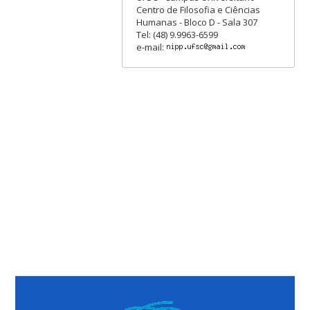
Centro de Filosofia e Ciências
Humanas - Bloco D - Sala 307
Tel: (48) 9.9963-6599
e-mail: