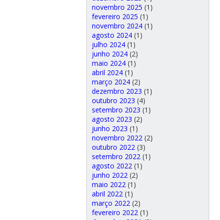
novembro 2025
(1)
fevereiro 2025
(1)
novembro 2024
(1)
agosto 2024
(1)
julho 2024
(1)
junho 2024
(2)
maio 2024
(1)
abril 2024
(1)
março 2024
(2)
dezembro 2023
(1)
outubro 2023
(4)
setembro 2023
(1)
agosto 2023
(2)
junho 2023
(1)
novembro 2022
(2)
outubro 2022
(3)
setembro 2022
(1)
agosto 2022
(1)
junho 2022
(2)
maio 2022
(1)
abril 2022
(1)
março 2022
(2)
fevereiro 2022
(1)