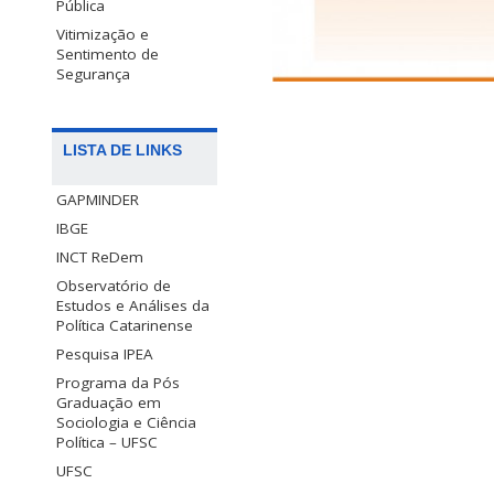
Pública
Vitimização e
Sentimento de
Segurança
LISTA DE LINKS
GAPMINDER
IBGE
INCT ReDem
Observatório de
Estudos e Análises da
Política Catarinense
Pesquisa IPEA
Programa da Pós
Graduação em
Sociologia e Ciência
Política – UFSC
UFSC