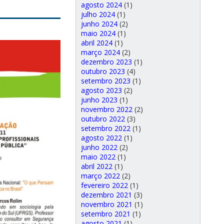
agosto 2024
(1)
julho 2024
(1)
junho 2024
(2)
maio 2024
(1)
abril 2024
(1)
março 2024
(2)
dezembro 2023
(1)
outubro 2023
(4)
setembro 2023
(1)
agosto 2023
(2)
junho 2023
(1)
novembro 2022
(2)
outubro 2022
(3)
setembro 2022
(1)
agosto 2022
(1)
junho 2022
(2)
maio 2022
(1)
abril 2022
(1)
março 2022
(2)
fevereiro 2022
(1)
dezembro 2021
(3)
novembro 2021
(1)
setembro 2021
(1)
agosto 2021
(1)