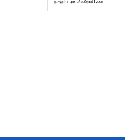
e-mail: