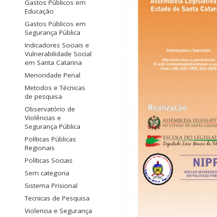
Gastos Públicos em
Educação
Gastos Públicos em
Segurança Pública
Indicadores Sociais e
Vulnerabilidade Social
em Santa Catarina
Menoridade Penal
Metodos e Técnicas
de pesquisa
Observatório de
Violências e
Segurança Pública
Políticas Públicas
Regionais
Políticas Sociais
Sem categoria
Sistema Prisional
Tecnicas de Pesquisa
Violencia e Segurança