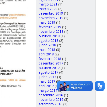
março 2021
(1)
março 2020
(2)
dezembro 2019
(1)
novembro 2019
(1)
maio 2019
(1)
fevereiro 2019
(1)
novembro 2018
(1)
outubro 2018
(1)
agosto 2018
(2)
junho 2018
(2)
maio 2018
(3)
abril 2018
(2)
fevereiro 2018
(1)
dezembro 2017
(1)
outubro 2017
(1)
agosto 2017
(4)
junho 2017
(3)
maio 2017
(9)
abril 2017
(1)
março 2017
(3)
dezembro 2016
(1)
novembro 2016
(5)
setembro 2016
(2)