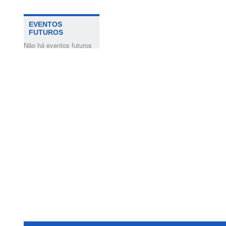
EVENTOS
FUTUROS
Não há eventos futuros