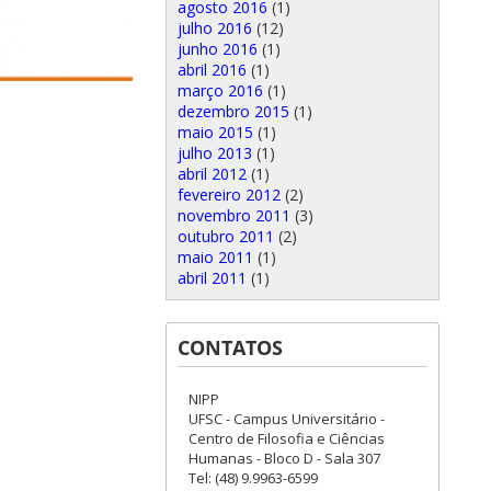
agosto 2016
(1)
julho 2016
(12)
junho 2016
(1)
abril 2016
(1)
março 2016
(1)
dezembro 2015
(1)
maio 2015
(1)
julho 2013
(1)
abril 2012
(1)
fevereiro 2012
(2)
novembro 2011
(3)
outubro 2011
(2)
maio 2011
(1)
abril 2011
(1)
CONTATOS
NIPP
UFSC - Campus Universitário -
Centro de Filosofia e Ciências
Humanas - Bloco D - Sala 307
Tel: (48) 9.9963-6599