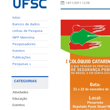
14/11/2011 12:58
Início
Bancos de dados
Linhas de Pesquisa
NIPP Memória
Pesquisadores
Eventos
Publicações
Pesquisas »
CATEGORIAS
Atividades
Educação
Eventos