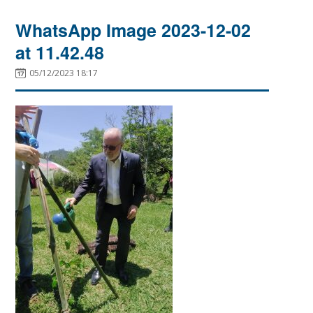
WhatsApp Image 2023-12-02
at 11.42.48
05/12/2023 18:17