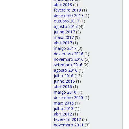
abril 2018
(2)
fevereiro 2018
(1)
dezembro 2017
(1)
outubro 2017
(1)
agosto 2017
(4)
junho 2017
(3)
maio 2017
(9)
abril 2017
(1)
março 2017
(3)
dezembro 2016
(1)
novembro 2016
(5)
setembro 2016
(2)
agosto 2016
(1)
julho 2016
(12)
junho 2016
(1)
abril 2016
(1)
março 2016
(1)
dezembro 2015
(1)
maio 2015
(1)
julho 2013
(1)
abril 2012
(1)
fevereiro 2012
(2)
novembro 2011
(3)