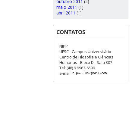
outubro 2011
(2)
maio 2011
(1)
abril 2011
(1)
CONTATOS
NIPP
UFSC - Campus Universitário -
Centro de Filosofia e Ciências
Humanas - Bloco D - Sala 307
Tel: (48) 9.9963-6599
e-mail: