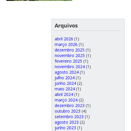
Arquivos
abril 2026
(1)
março 2026
(1)
dezembro 2025
(1)
novembro 2025
(1)
fevereiro 2025
(1)
novembro 2024
(1)
agosto 2024
(1)
julho 2024
(1)
junho 2024
(2)
maio 2024
(1)
abril 2024
(1)
março 2024
(2)
dezembro 2023
(1)
outubro 2023
(4)
setembro 2023
(1)
agosto 2023
(2)
junho 2023
(1)