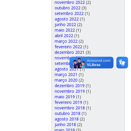
novembro 2022
(2)
outubro 2022
(3)
setembro 2022
(1)
agosto 2022
(1)
junho 2022
(2)
maio 2022
(1)
abril 2022
(1)
março 2022
(2)
fevereiro 2022
(1)
dezembro 2021
(3)
novembro 2021
(1)
setembro 2021
(1)
agosto 2021
(1)
março 2021
(1)
março 2020
(2)
dezembro 2019
(1)
novembro 2019
(1)
maio 2019
(1)
fevereiro 2019
(1)
novembro 2018
(1)
outubro 2018
(1)
agosto 2018
(2)
junho 2018
(2)
maio 2018
(3)