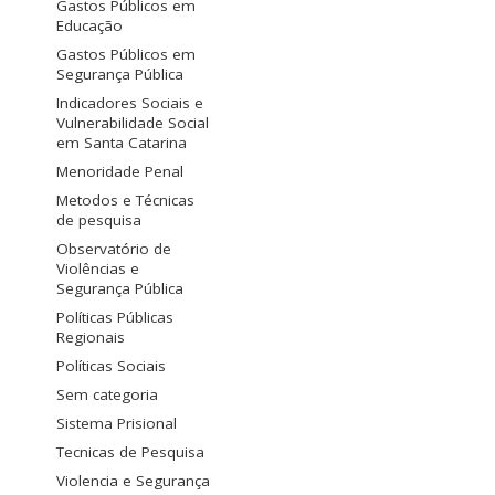
Gastos Públicos em
Educação
Gastos Públicos em
Segurança Pública
Indicadores Sociais e
Vulnerabilidade Social
em Santa Catarina
Menoridade Penal
Metodos e Técnicas
de pesquisa
Observatório de
Violências e
Segurança Pública
Políticas Públicas
Regionais
Políticas Sociais
Sem categoria
Sistema Prisional
Tecnicas de Pesquisa
Violencia e Segurança