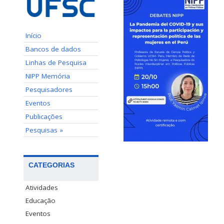
Início
Bancos de dados
Linhas de Pesquisa
NIPP Memória
Pesquisadores
Eventos
Publicações
Pesquisas »
CATEGORIAS
Atividades
Educação
Eventos