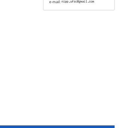
e-mail: