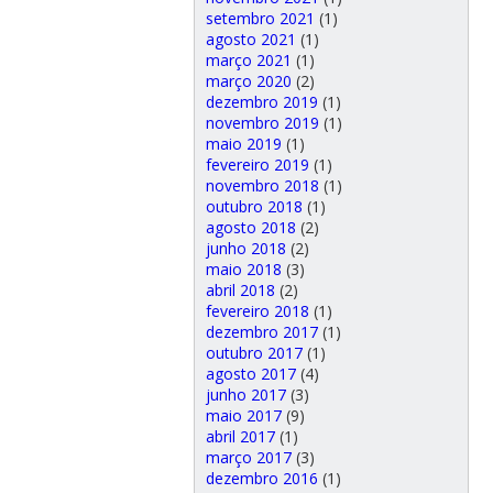
setembro 2021
(1)
agosto 2021
(1)
março 2021
(1)
março 2020
(2)
dezembro 2019
(1)
novembro 2019
(1)
maio 2019
(1)
fevereiro 2019
(1)
novembro 2018
(1)
outubro 2018
(1)
agosto 2018
(2)
junho 2018
(2)
maio 2018
(3)
abril 2018
(2)
fevereiro 2018
(1)
dezembro 2017
(1)
outubro 2017
(1)
agosto 2017
(4)
junho 2017
(3)
maio 2017
(9)
abril 2017
(1)
março 2017
(3)
dezembro 2016
(1)