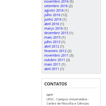
novembro 2016
(5)
setembro 2016
(2)
agosto 2016
(1)
julho 2016
(12)
junho 2016
(1)
abril 2016
(1)
março 2016
(1)
dezembro 2015
(1)
maio 2015
(1)
julho 2013
(1)
abril 2012
(1)
fevereiro 2012
(2)
novembro 2011
(3)
outubro 2011
(2)
maio 2011
(1)
abril 2011
(1)
CONTATOS
NIPP
UFSC - Campus Universitário -
Centro de Filosofia e Ciências