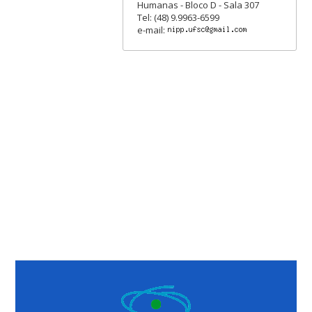
Humanas - Bloco D - Sala 307
Tel: (48) 9.9963-6599
e-mail: