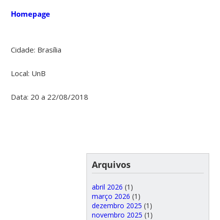
Homepage
Cidade: Brasília
Local: UnB
Data: 20 a 22/08/2018
Arquivos
abril 2026
(1)
março 2026
(1)
dezembro 2025
(1)
novembro 2025
(1)