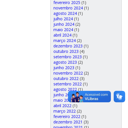
fevereiro 2025
(1)
novembro 2024
(1)
agosto 2024
(1)
julho 2024
(1)
junho 2024
(2)
maio 2024
(1)
abril 2024
(1)
março 2024
(2)
dezembro 2023
(1)
outubro 2023
(4)
setembro 2023
(1)
agosto 2023
(2)
junho 2023
(1)
novembro 2022
(2)
outubro 2022
(3)
setembro 2022
(1)
agosto 2022
(1)
junho 2022
(2)
maio 2022
(1)
abril 2022
(1)
março 2022
(2)
fevereiro 2022
(1)
dezembro 2021
(3)
novembro 2021
(1)