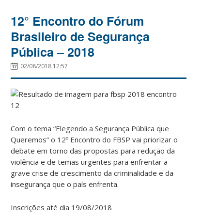
12° Encontro do Fórum
Brasileiro de Segurança
Pública – 2018
02/08/2018 12:57
Com o tema “Elegendo a Segurança Pública que
Queremos” o 12º Encontro do FBSP vai priorizar o
debate em torno das propostas para redução da
violência e de temas urgentes para enfrentar a
grave crise de crescimento da criminalidade e da
insegurança que o país enfrenta.
Inscrições até dia 19/08/2018